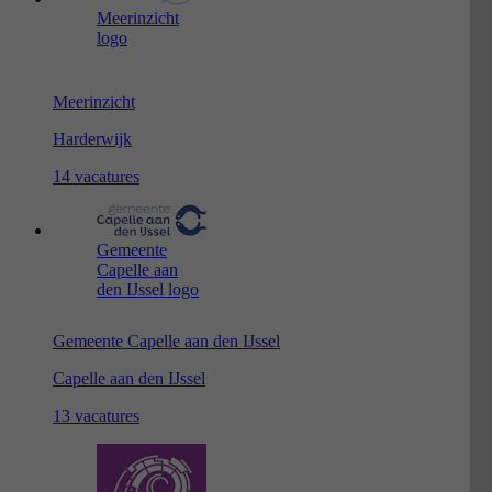
Meerinzicht
logo
Meerinzicht
Harderwijk
14 vacatures
Gemeente
Capelle aan
den IJssel logo
Gemeente Capelle aan den IJssel
Capelle aan den IJssel
13 vacatures