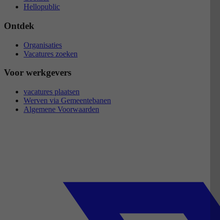
Hellopublic
Ontdek
Organisaties
Vacatures zoeken
Voor werkgevers
vacatures plaatsen
Werven via Gemeentebanen
Algemene Voorwaarden