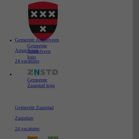
Gemeente Amstelveen
Gemeente
Amstelveen
Amstelveen
logo
24 vacatures
Gemeente
Zaanstad logo
Gemeente Zaanstad
Zaandam
24 vacatures