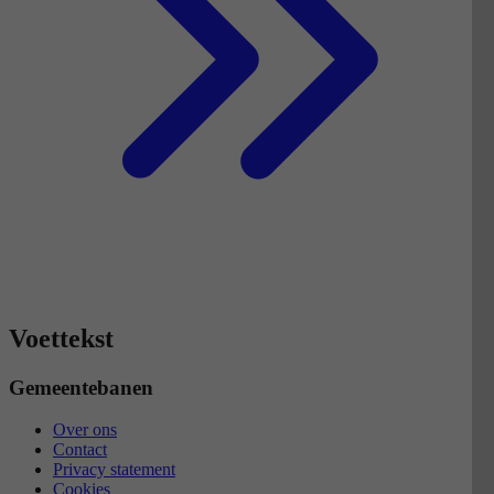
Voettekst
Gemeentebanen
Over ons
Contact
Privacy statement
Cookies