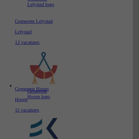
Lelystad logo
Gemeente Lelystad
Lelystad
12 vacatures
Gemeente Hoorn
Gemeente
Hoorn logo
Hoorn
11 vacatures