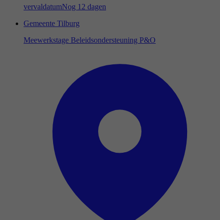
vervaldatum
Nog 12 dagen
Gemeente Tilburg
Meewerkstage Beleidsondersteuning P&O