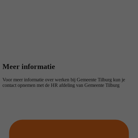
Meer informatie
Voor meer informatie over werken bij Gemeente Tilburg kun je
contact opnemen met de HR afdeling van Gemeente Tilburg