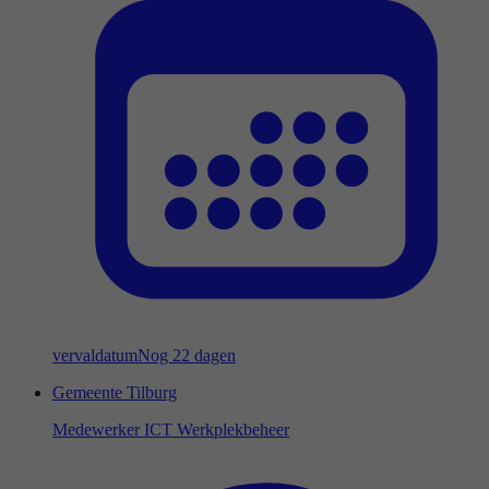
vervaldatum
Nog 22 dagen
Gemeente Tilburg
Medewerker ICT Werkplekbeheer