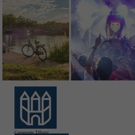
Gemeente Tilburg