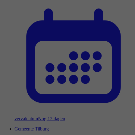
vervaldatum
Nog 12 dagen
Gemeente Tilburg