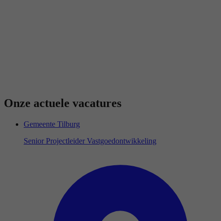
Onze actuele vacatures
Gemeente Tilburg
Senior Projectleider Vastgoedontwikkeling