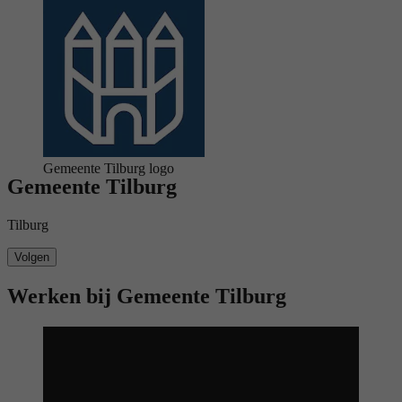
logo
Gemeente Tilburg logo
Gemeente Tilburg
Tilburg
Volgen
Werken bij Gemeente Tilburg