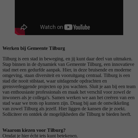
Werken bij Gemeente Tilburg
Tilburg is een stad in beweging, en jij kunt daar deel van uitmaken.
Stap binnen in de dynamiek van Gemeente Tilburg, een innovatieve
stad met een gedurfde aanpak. Hier, in deze bruisende en moderne
omgeving, staan diversiteit en vooruitgang centraal. Tilburg is een
stad die nooit stilstaat, waar uitdagende opdrachten en
grensverleggende projecten op jou wachten. Sluit je aan bij een team
van enthousiaste professionals en maak het verschil voor zowel de
inwoners als je collega's. Samen werken we aan het creëren van een
stad waar we trots op kunnen zijn. Draag bij aan de ontwikkeling
van zowel Tilburg als jezelf. Hier liggen de kansen die je zoekt.
Solliciteer en ontdek de mogelijkheden die Tilburg te bieden heeft.
Waarom kiezen voor Tilburg?
Omdat je hier écht iets kunt betekenen.