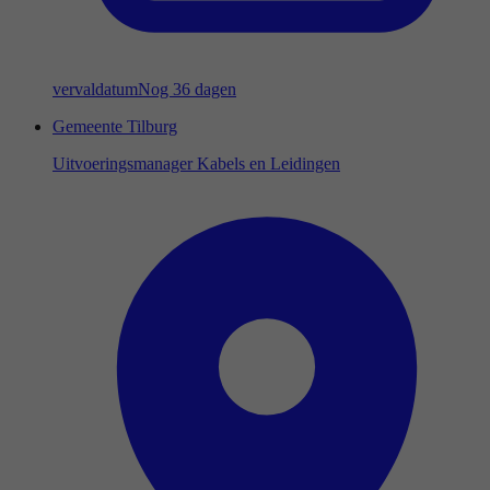
vervaldatum
Nog 36 dagen
Gemeente Tilburg
Uitvoeringsmanager Kabels en Leidingen