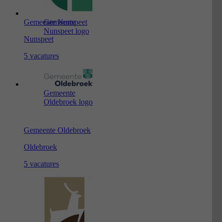
Gemeente Nunspeet
Gemeente
Nunspeet logo
Nunspeet
5 vacatures
Gemeente
Oldebroek logo
Gemeente Oldebroek
Oldebroek
5 vacatures