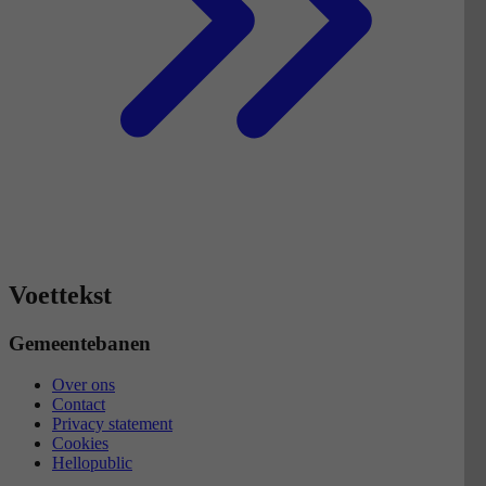
Voettekst
Gemeentebanen
Over ons
Contact
Privacy statement
Cookies
Hellopublic