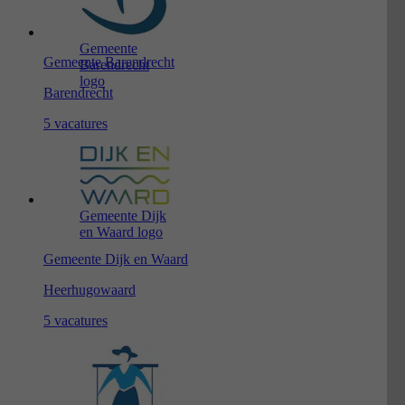
Gemeente
Gemeente Barendrecht
Barendrecht
logo
Barendrecht
5 vacatures
Gemeente Dijk
en Waard logo
Gemeente Dijk en Waard
Heerhugowaard
5 vacatures