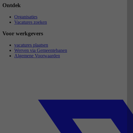
Ontdek
Organisaties
Vacatures zoeken
Voor werkgevers
vacatures plaatsen
Werven via Gemeentebanen
Algemene Voorwaarden