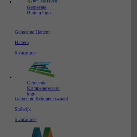
Gemeente
Hattem logo
Gemeente Hattem
Hattem
6 vacatures
Gemeente
Krimpenerwaard
logo
Gemeente Krimpenerwaard
Stolwijk
6 vacatures