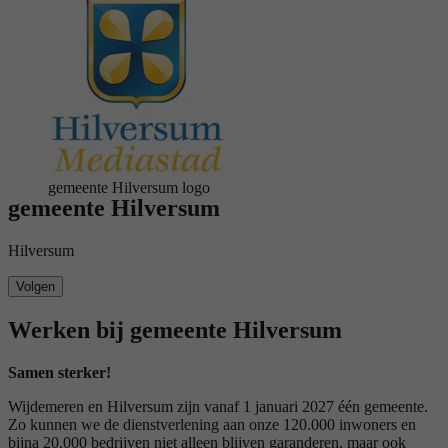
logo
gemeente Hilversum logo
gemeente Hilversum
Hilversum
Volgen
Werken bij gemeente Hilversum
Samen sterker!
Wijdemeren en Hilversum zijn vanaf 1 januari 2027 één gemeente.
Zo kunnen we de dienstverlening aan onze 120.000 inwoners en
bijna 20.000 bedrijven niet alleen blijven garanderen, maar ook