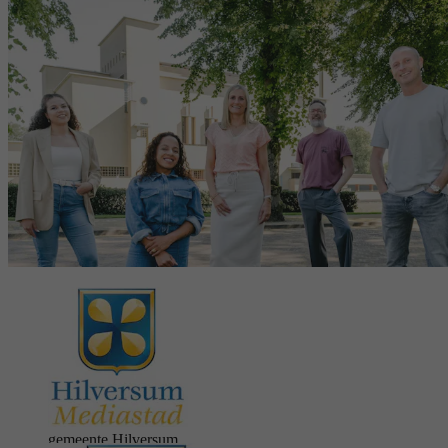
gemeente Hilversum