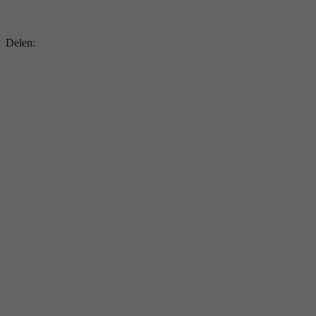
Delen: