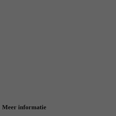
Meer informatie