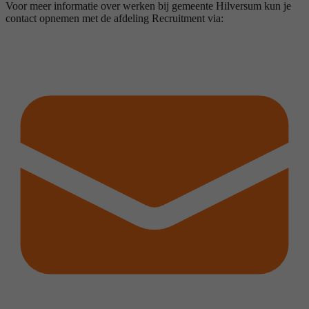
Voor meer informatie over werken bij gemeente Hilversum kun je
contact opnemen met de afdeling Recruitment via: