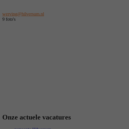
werving@hilversum.nl
9 foto's
Onze actuele vacatures