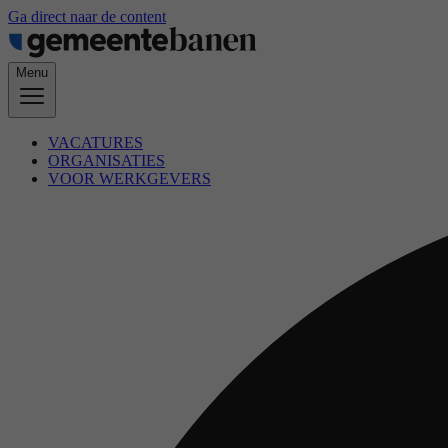
Ga direct naar de content
Menu
VACATURES
ORGANISATIES
VOOR WERKGEVERS