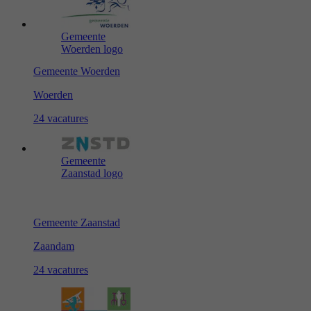
Gemeente
Woerden logo
Gemeente Woerden
Woerden
24 vacatures
Gemeente
Zaanstad logo
Gemeente Zaanstad
Zaandam
24 vacatures