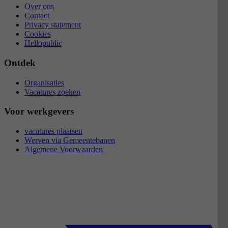
Over ons
Contact
Privacy statement
Cookies
Hellopublic
Ontdek
Organisaties
Vacatures zoeken
Voor werkgevers
vacatures plaatsen
Werven via Gemeentebanen
Algemene Voorwaarden