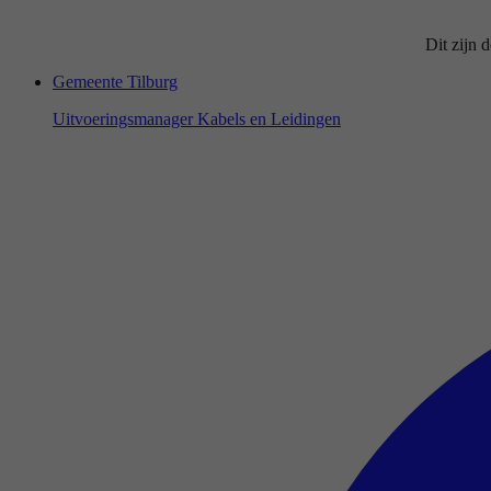
Dit zijn 
Gemeente Tilburg
Uitvoeringsmanager Kabels en Leidingen