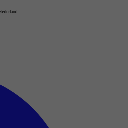
 Nederland