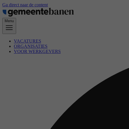
Ga direct naar de content
Menu
VACATURES
ORGANISATIES
VOOR WERKGEVERS