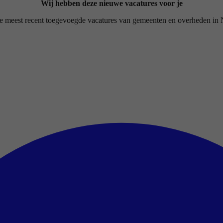
Wij hebben deze nieuwe vacatures voor je
de meest recent toegevoegde vacatures van gemeenten en overheden in