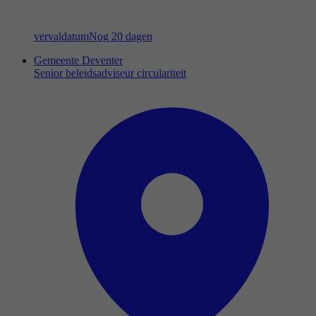
vervaldatum
Nog 20 dagen
Gemeente Deventer
Senior beleidsadviseur circulariteit