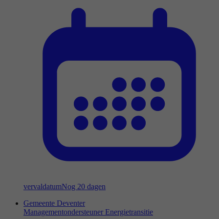
vervaldatum
Nog 20 dagen
Gemeente Deventer
Managementondersteuner Energietransitie