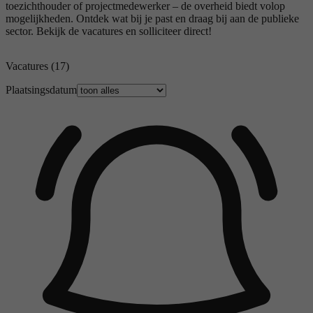
toezichthouder of projectmedewerker – de overheid biedt volop
mogelijkheden. Ontdek wat bij je past en draag bij aan de publieke
sector. Bekijk de vacatures en solliciteer direct!
Vacatures
(17)
Plaatsingsdatum