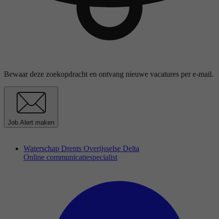
Bewaar deze zoekopdracht en ontvang nieuwe vacatures per e-mail.
Job Alert maken
Waterschap Drents Overijsselse Delta
Online communicatiespecialist