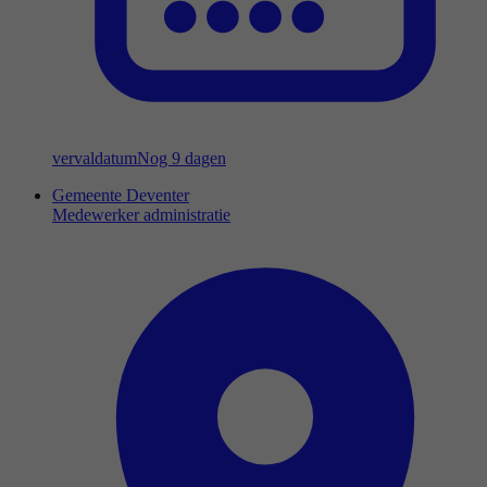
vervaldatum
Nog 9 dagen
Gemeente Deventer
Medewerker administratie