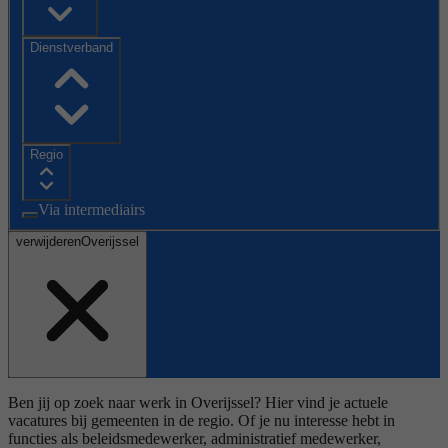
Dienstverband
Regio
Via intermediairs
verwijderen
Overijssel
Ben jij op zoek naar werk in Overijssel? Hier vind je actuele
vacatures bij gemeenten in de regio. Of je nu interesse hebt in
functies als beleidsmedewerker, administratief medewerker,