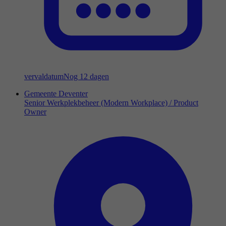
vervaldatum
Nog 12 dagen
Gemeente Deventer
Senior Werkplekbeheer (Modern Workplace) / Product
Owner