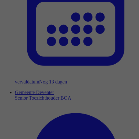
vervaldatum
Nog 13 dagen
Gemeente Deventer
Senior Toezichthouder BOA