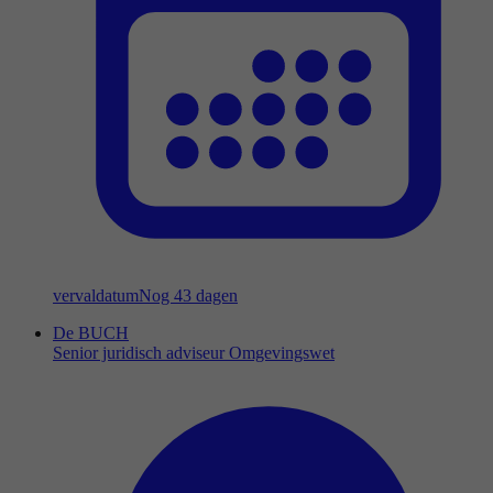
vervaldatum
Nog 43 dagen
De BUCH
Senior juridisch adviseur Omgevingswet