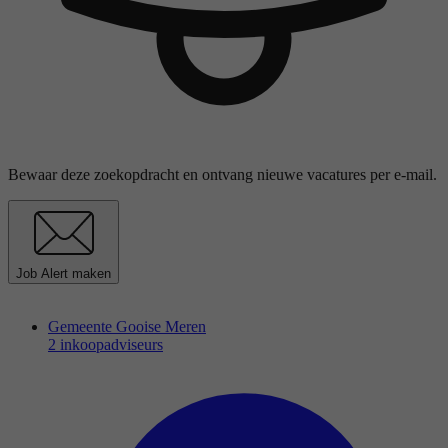
Bewaar deze zoekopdracht en ontvang nieuwe vacatures per e-mail.
Job Alert maken
Gemeente Gooise Meren
2 inkoopadviseurs