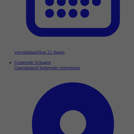
vervaldatum
Nog 22 dagen
Gemeente Schagen
Operationeel beheerder rioleringen