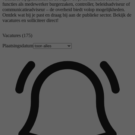
functies als medewerker burgerzaken, controller, beleidsadviseur of
communicatieadviseur – de overheid biedt volop mogelijkheden.
Ontdek wat bij je past en draag bij aan de publieke sector. Bekijk de
vacatures en solliciteer direct!
Vacatures
(175)
Plaatsingsdatum