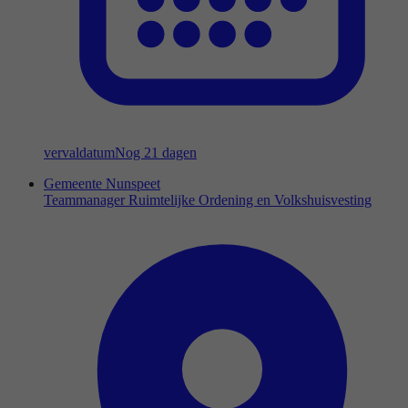
vervaldatum
Nog 21 dagen
Gemeente Nunspeet
Teammanager Ruimtelijke Ordening en Volkshuisvesting