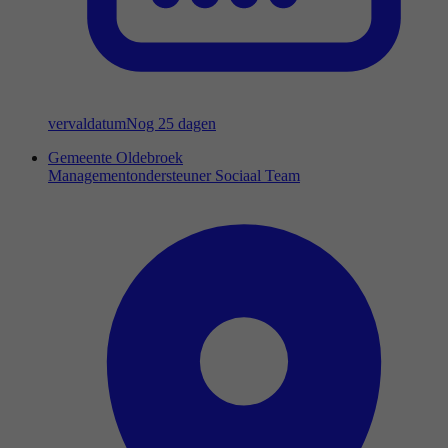
vervaldatum
Nog 25 dagen
Gemeente Oldebroek
Managementondersteuner Sociaal Team