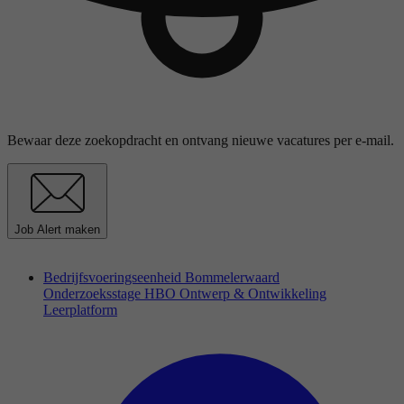
Bewaar deze zoekopdracht en ontvang nieuwe vacatures per e-mail.
Job Alert maken
Bedrijfsvoeringseenheid Bommelerwaard
Onderzoeksstage HBO Ontwerp & Ontwikkeling
Leerplatform