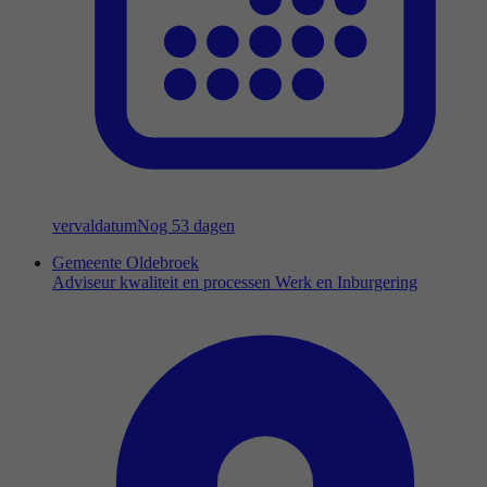
vervaldatum
Nog 53 dagen
Gemeente Oldebroek
Adviseur kwaliteit en processen Werk en Inburgering