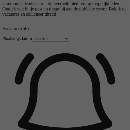
communicatieadviseur – de overheid biedt volop mogelijkheden.
Ontdek wat bij je past en draag bij aan de publieke sector. Bekijk de
vacatures en solliciteer direct!
Vacatures
(56)
Plaatsingsdatum