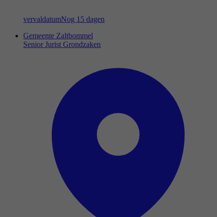
vervaldatum
Nog 15 dagen
Gemeente Zaltbommel
Senior Jurist Grondzaken