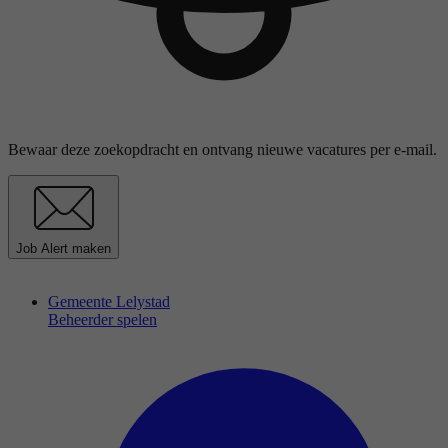
Bewaar deze zoekopdracht en ontvang nieuwe vacatures per e-mail.
Job Alert maken
Gemeente Lelystad
Beheerder spelen