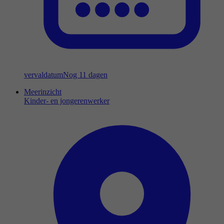
vervaldatum
Nog 11 dagen
Meerinzicht
Kinder- en jongerenwerker