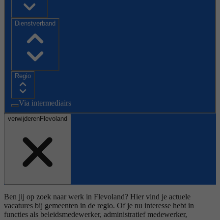
Dienstverband
Regio
Via intermediairs
verwijderen
Flevoland
Ben jij op zoek naar werk in Flevoland? Hier vind je actuele
vacatures bij gemeenten in de regio. Of je nu interesse hebt in
functies als beleidsmedewerker, administratief medewerker,