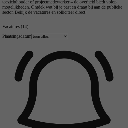
toezichthouder of projectmedewerker – de overheid biedt volop
mogelijkheden. Ontdek wat bij je past en draag bij aan de publieke
sector. Bekijk de vacatures en solliciteer direct!
Vacatures
(14)
Plaatsingsdatum