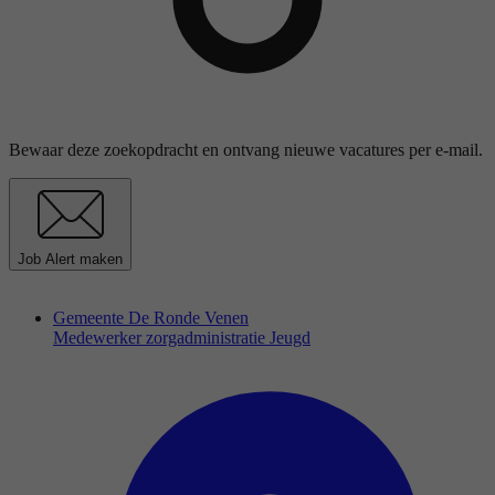
Bewaar deze zoekopdracht en ontvang nieuwe vacatures per e-mail.
Job Alert maken
Gemeente De Ronde Venen
Medewerker zorgadministratie Jeugd