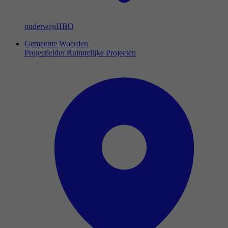
onderwijs
HBO
Gemeente Woerden
Projectleider Ruimtelijke Projecten