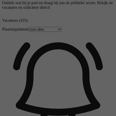
Ontdek wat bij je past en draag bij aan de publieke sector. Bekijk de
vacatures en solliciteer direct!
Vacatures
(105)
Plaatsingsdatum