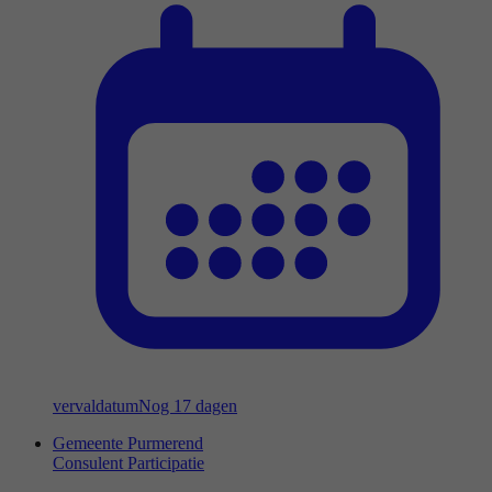
vervaldatum
Nog 17 dagen
Gemeente Purmerend
Consulent Participatie