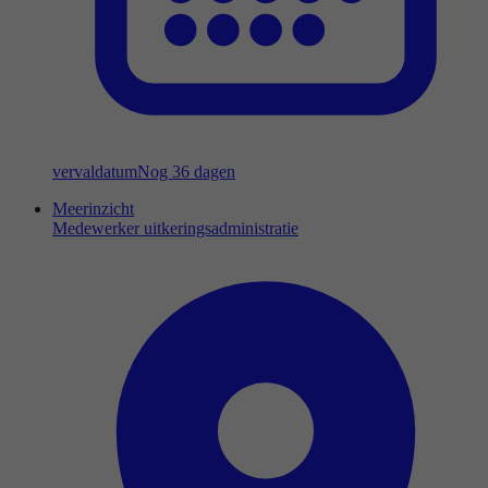
vervaldatum
Nog 36 dagen
Meerinzicht
Medewerker uitkeringsadministratie