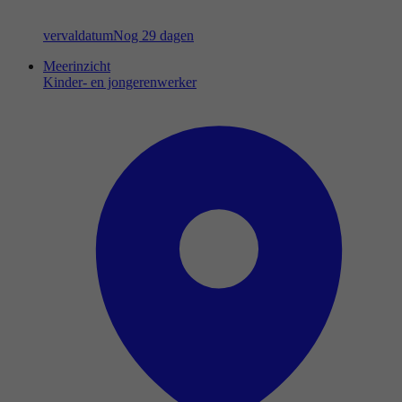
vervaldatum
Nog 29 dagen
Meerinzicht
Kinder- en jongerenwerker