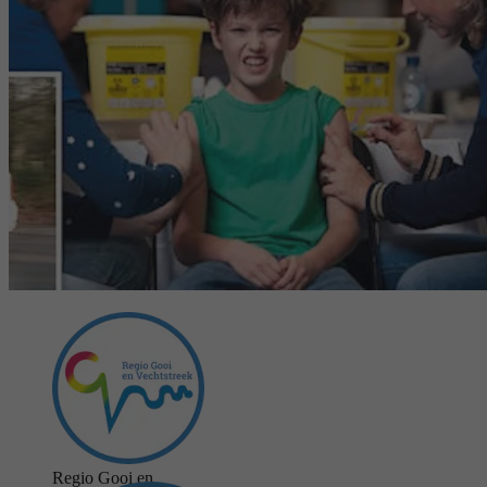
Regio Gooi en