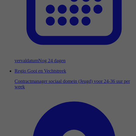
vervaldatum
Nog 24 dagen
Regio Gooi en Vechtstreek
Contractmanager sociaal domein (Jeugd) voor 24-36 uur per
week