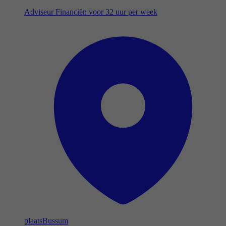
Adviseur Financiën voor 32 uur per week
plaats
Bussum