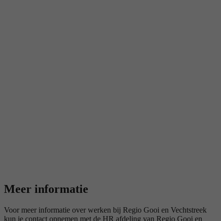
Meer informatie
Voor meer informatie over werken bij Regio Gooi en Vechtstreek
kun je contact opnemen met de HR afdeling van Regio Gooi en