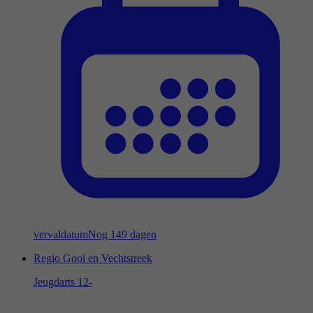
vervaldatum
Nog 149 dagen
Regio Gooi en Vechtstreek
Jeugdarts 12-