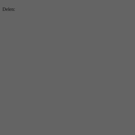
Delen: