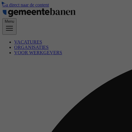
Ga direct naar de content
Menu
VACATURES
ORGANISATIES
VOOR WERKGEVERS