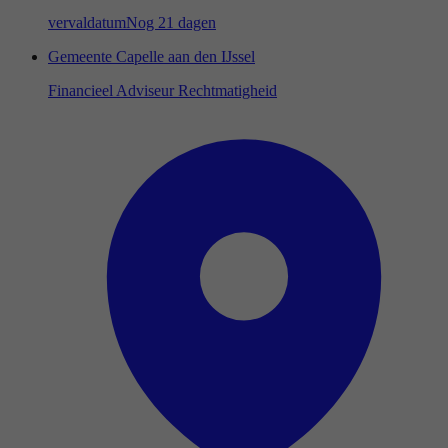
vervaldatum
Nog 21 dagen
Gemeente Capelle aan den IJssel
Financieel Adviseur Rechtmatigheid