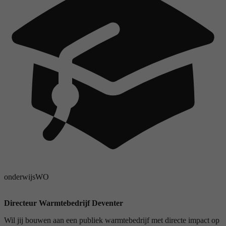
onderwijs
WO
Directeur Warmtebedrijf Deventer
Wil jij bouwen aan een publiek warmtebedrijf met directe impact op