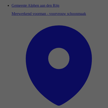
Gemeente Alphen aan den Rijn
Meewerkend voorman - voorvrouw schoonmaak