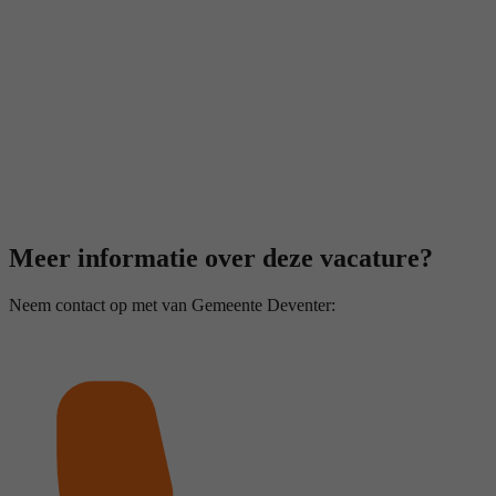
Meer informatie over deze vacature?
Neem contact op met van Gemeente Deventer: