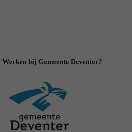
Werken bij Gemeente Deventer?