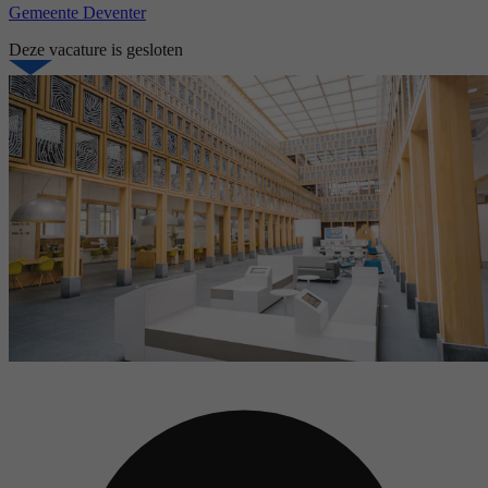
Gemeente Deventer
Deze vacature is gesloten