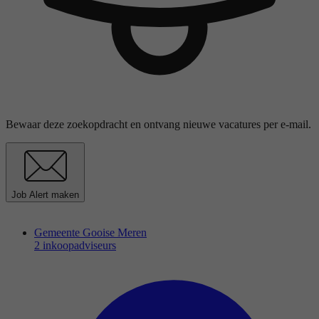
Bewaar deze zoekopdracht en ontvang nieuwe vacatures per e-mail.
Job Alert maken
Gemeente Gooise Meren
2 inkoopadviseurs