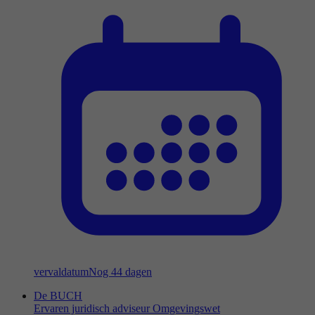
vervaldatum
Nog 44 dagen
De BUCH
Ervaren juridisch adviseur Omgevingswet