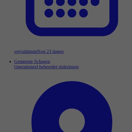
vervaldatum
Nog 23 dagen
Gemeente Schagen
Operationeel beheerder rioleringen