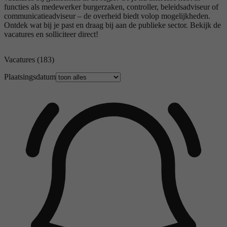
functies als medewerker burgerzaken, controller, beleidsadviseur of
communicatieadviseur – de overheid biedt volop mogelijkheden.
Ontdek wat bij je past en draag bij aan de publieke sector. Bekijk de
vacatures en solliciteer direct!
Vacatures
(183)
Plaatsingsdatum