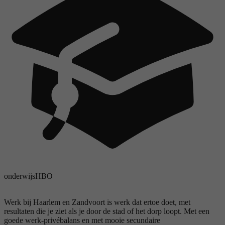
onderwijs
HBO
Werk bij Haarlem en Zandvoort is werk dat ertoe doet, met
resultaten die je ziet als je door de stad of het dorp loopt. Met een
goede werk-privébalans en met mooie secundaire