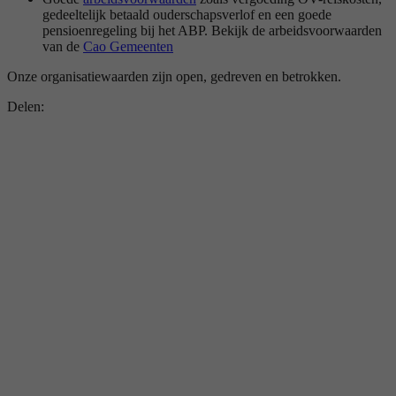
gedeeltelijk betaald ouderschapsverlof en een goede
pensioenregeling bij het ABP. Bekijk de arbeidsvoorwaarden
van de
Cao Gemeenten
Onze organisatiewaarden zijn open, gedreven en betrokken.
Delen: