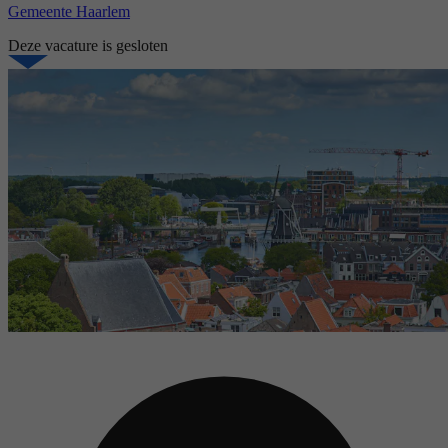
Gemeente Haarlem
Deze vacature is gesloten