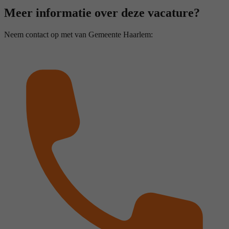
Meer informatie over deze vacature?
Neem contact op met van Gemeente Haarlem: