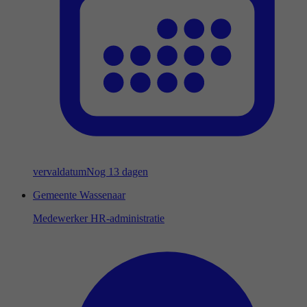
vervaldatum
Nog 13 dagen
Gemeente Wassenaar
Medewerker HR-administratie