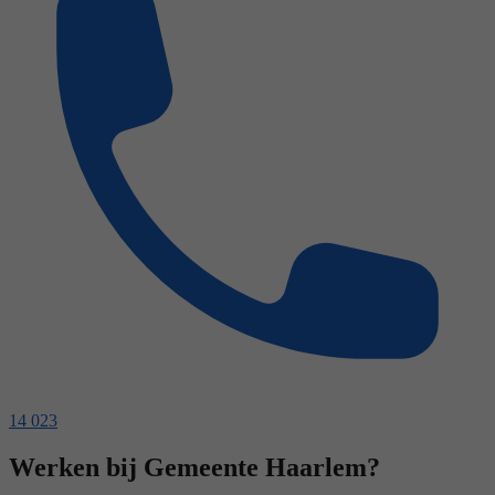
14 023
Werken bij Gemeente Haarlem?