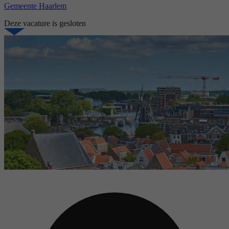
Gemeente Haarlem
Deze vacature is gesloten