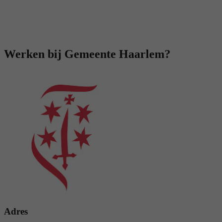
Werken bij Gemeente Haarlem?
Adres