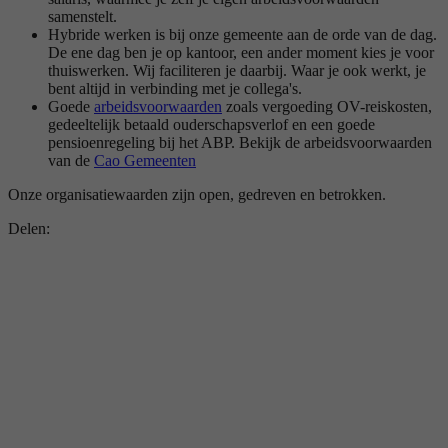
samenstelt.
Hybride werken is bij onze gemeente aan de orde van de dag.
De ene dag ben je op kantoor, een ander moment kies je voor
thuiswerken. Wij faciliteren je daarbij. Waar je ook werkt, je
bent altijd in verbinding met je collega's.
Goede
arbeidsvoorwaarden
zoals vergoeding OV-reiskosten,
gedeeltelijk betaald ouderschapsverlof en een goede
pensioenregeling bij het ABP. Bekijk de arbeidsvoorwaarden
van de
Cao Gemeenten
Onze organisatiewaarden zijn open, gedreven en betrokken.
Delen: