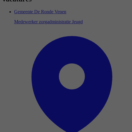
Gemeente De Ronde Venen
Medewerker zorgadministratie Jeugd