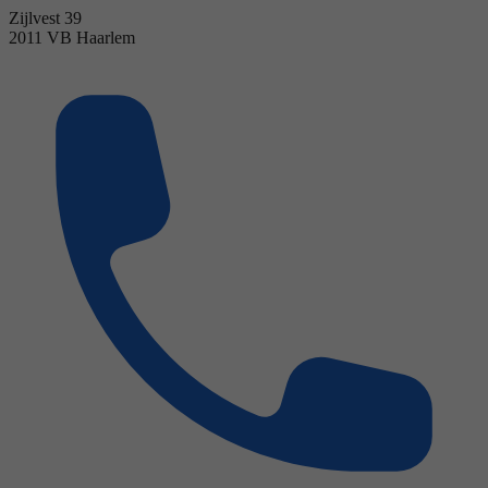
Zijlvest 39
2011 VB Haarlem