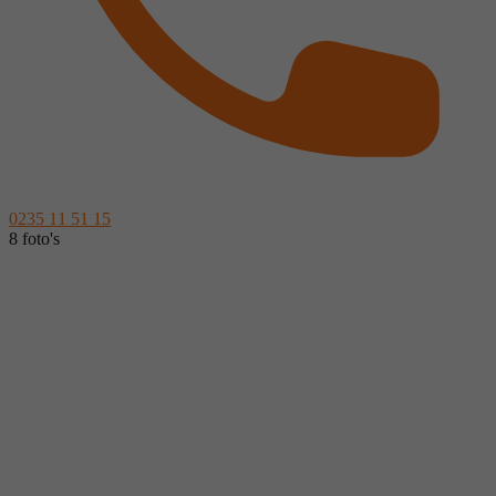
0235 11 51 15
8 foto's