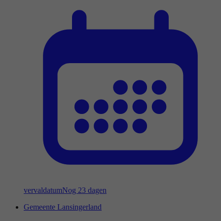
vervaldatum
Nog 23 dagen
Gemeente Lansingerland