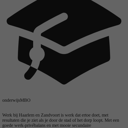
onderwijs
MBO
Werk bij Haarlem en Zandvoort is werk dat ertoe doet, met
resultaten die je ziet als je door de stad of het dorp loopt. Met een
goede werk-privébalans en met mooie secundaire