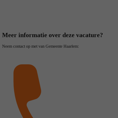
Meer informatie over deze vacature?
Neem contact op met van Gemeente Haarlem: