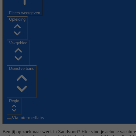
Filters weergeven
Opleiding
Vakgebied
Dienstverband
Regio
Via intermediairs
Ben jij op zoek naar werk in Zandvoort? Hier vind je actuele vacature