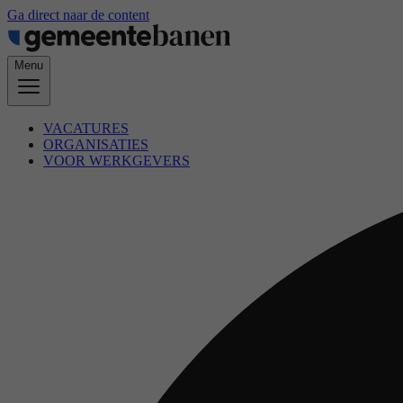
Ga direct naar de content
Menu
VACATURES
ORGANISATIES
VOOR WERKGEVERS