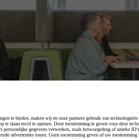
ngen te bieden, maken wij en onze partners gebruik van technologieën
p te slaan en/of te openen. Door toestemming te geven voor deze tech
rs persoonlijke gegevens verwerken, zoals browsegedrag of unieke ID's 
seerde advertenties tonen. Geen toestemming geven of uw toestemming 