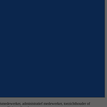
eidsmedewerker, administratief medewerker, toezichthouder of