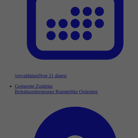
vervaldatum
Nog 21 dagen
Gemeente Zuidplas
Beleidsondersteuner Ruimtelijke Ordening