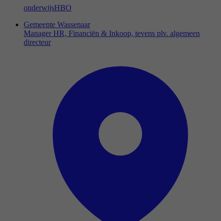
onderwijs
HBO
Gemeente Wassenaar
Manager HR, Financiën & Inkoop, tevens plv. algemeen
directeur