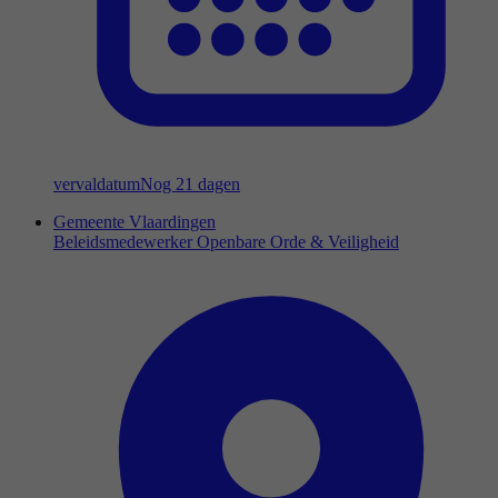
vervaldatum
Nog 21 dagen
Gemeente Vlaardingen
Beleidsmedewerker Openbare Orde & Veiligheid