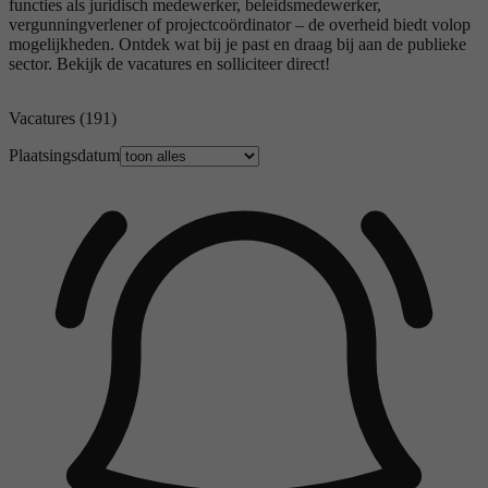
functies als juridisch medewerker, beleidsmedewerker,
vergunningverlener of projectcoördinator – de overheid biedt volop
mogelijkheden. Ontdek wat bij je past en draag bij aan de publieke
sector. Bekijk de vacatures en solliciteer direct!
Vacatures
(191)
Plaatsingsdatum