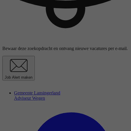
Bewaar deze zoekopdracht en ontvang nieuwe vacatures per e-mail.
Job Alert maken
Gemeente Lansingerland
Adviseur Wegen