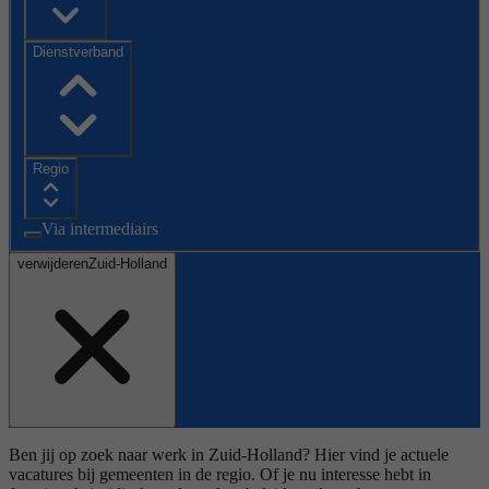
Dienstverband
Regio
Via intermediairs
verwijderen
Zuid-Holland
Ben jij op zoek naar werk in Zuid-Holland? Hier vind je actuele
vacatures bij gemeenten in de regio. Of je nu interesse hebt in