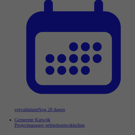
vervaldatum
Nog 28 dagen
Gemeente Katwijk
Projectmanager gebiedsontwikkeling