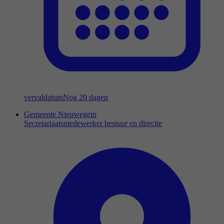
vervaldatum
Nog 20 dagen
Gemeente Nieuwegein
Secretariaatsmedewerker bestuur en directie