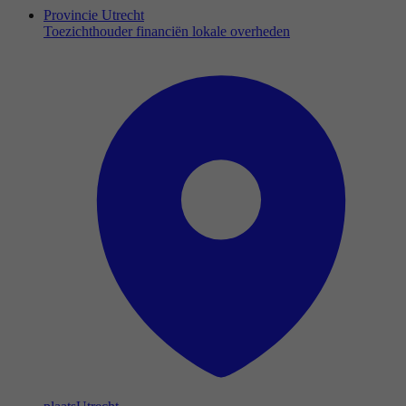
Provincie Utrecht
Toezichthouder financiën lokale overheden