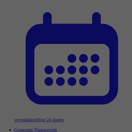
vervaldatum
Nog 24 dagen
Gemeente Nieuwegein