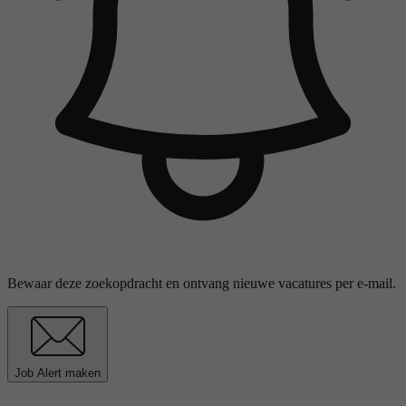
Bewaar deze zoekopdracht en ontvang nieuwe vacatures per e-mail.
Job Alert maken