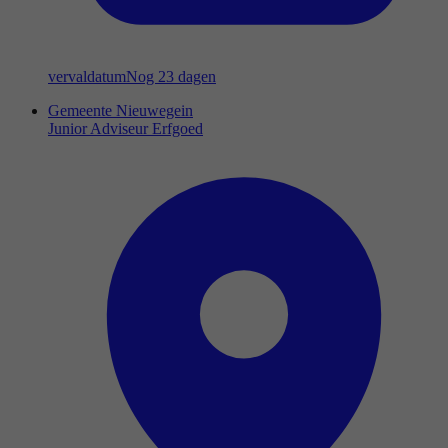
vervaldatum
Nog 23 dagen
Gemeente Nieuwegein
Junior Adviseur Erfgoed