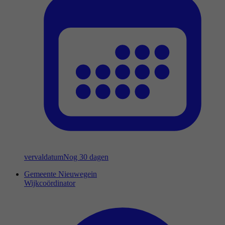
vervaldatum
Nog 30 dagen
Gemeente Nieuwegein
Wijkcoördinator