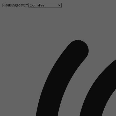
Plaatsingsdatum