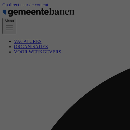
Ga direct naar de content
Menu
VACATURES
ORGANISATIES
VOOR WERKGEVERS