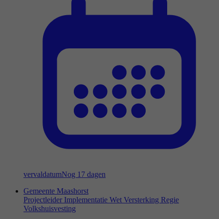
vervaldatum
Nog 17 dagen
Gemeente Maashorst
Projectleider Implementatie Wet Versterking Regie
Volkshuisvesting