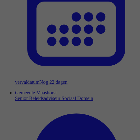
vervaldatum
Nog 22 dagen
Gemeente Maashorst
Senior Beleidsadviseur Sociaal Domein