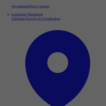
vervaldatum
Nog 6 dagen
Gemeente Maashorst
Adviseur Kavels en Grondzaken