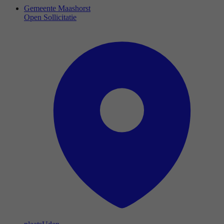
Gemeente Maashorst
Open Sollicitatie