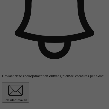
Bewaar deze zoekopdracht en ontvang nieuwe vacatures per e-mail.
Job Alert maken