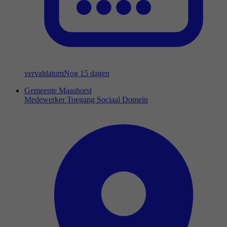
vervaldatum
Nog 15 dagen
Gemeente Maashorst
Medewerker Toegang Sociaal Domein