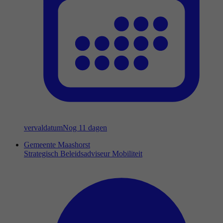
vervaldatum
Nog 11 dagen
Gemeente Maashorst
Strategisch Beleidsadviseur Mobiliteit