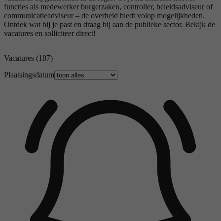
functies als medewerker burgerzaken, controller, beleidsadviseur of
communicatieadviseur – de overheid biedt volop mogelijkheden.
Ontdek wat bij je past en draag bij aan de publieke sector. Bekijk de
vacatures en solliciteer direct!
Vacatures
(187)
Plaatsingsdatum