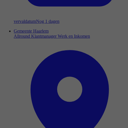
vervaldatum
Nog 1 dagen
Gemeente Haarlem
Allround Klantmanager Werk en Inkomen