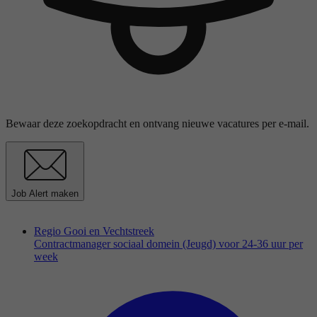
Bewaar deze zoekopdracht en ontvang nieuwe vacatures per e-mail.
Job Alert maken
Regio Gooi en Vechtstreek
Contractmanager sociaal domein (Jeugd) voor 24-36 uur per
week