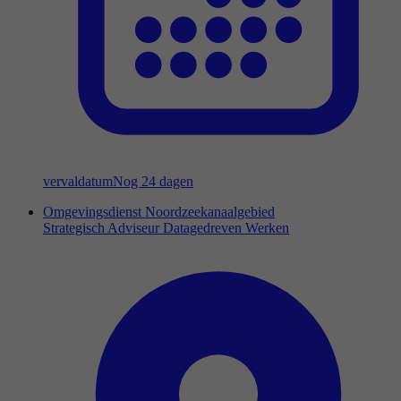
vervaldatum
Nog 24 dagen
Omgevingsdienst Noordzeekanaalgebied
Strategisch Adviseur Datagedreven Werken