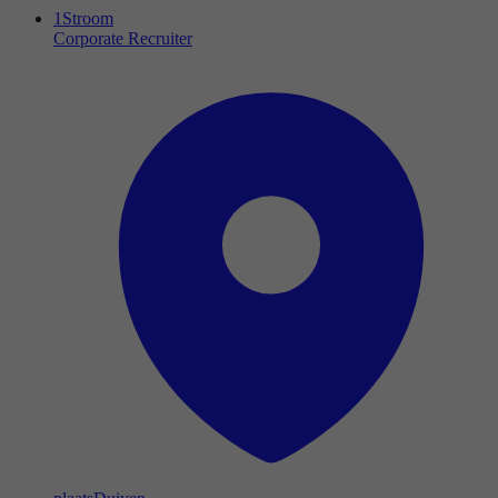
1Stroom
Corporate Recruiter