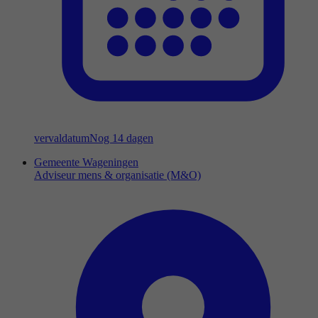
vervaldatum
Nog 14 dagen
Gemeente Wageningen
Adviseur mens & organisatie (M&O)