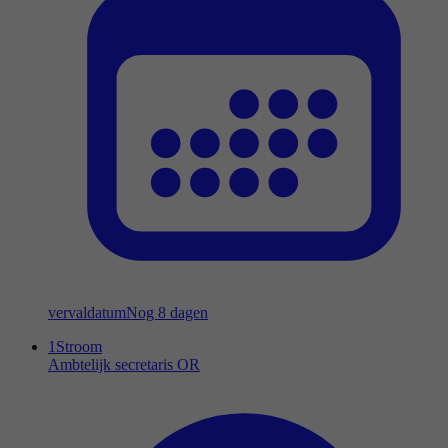
vervaldatum
Nog 8 dagen
1Stroom
Ambtelijk secretaris OR