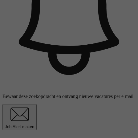
Bewaar deze zoekopdracht en ontvang nieuwe vacatures per e-mail.
Job Alert maken