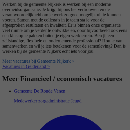
Werken bij de gemeente Nijkerk is werken bij een moderne
overheidsorganisatie. Je krijgt bij ons het vertrouwen en de
verantwoordelijkheid om je werk zo goed mogelijk uit te kunnen
voeren. Samen met de collega’s in je team sta je voor de
afgesproken resultaten en kwaliteit. Er is binnen onze organisatie
veel ruimte om je verder te ontwikkelen, door bijvoorbeeld ook eens
een klus op te pakken buiten je eigen werkterrein. Ben jij een
zelfstandige, flexibele en ondernemende professional? Hou je van
samenwerken en wil je iets betekenen voor de samenleving? Dan is
werken bij de gemeente Nijkerk echt iets voor jou.
Meer vacatures bij Gemeente Nijkerk >
Vacatures in Gelderland >
Meer Financieel / economisch vacatures
Gemeente De Ronde Venen
Medewerker zorgadministratie Jeugd