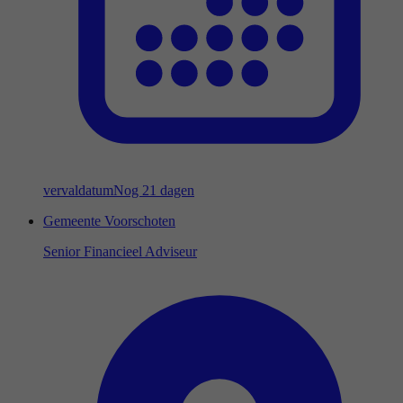
vervaldatum
Nog 21 dagen
Gemeente Voorschoten
Senior Financieel Adviseur