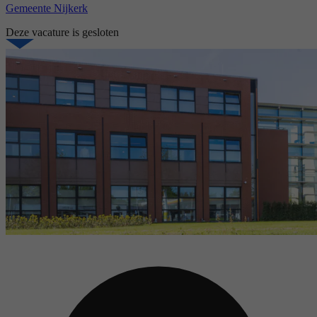
Gemeente Nijkerk
Deze vacature is gesloten