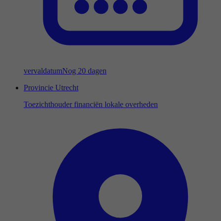
vervaldatum
Nog 20 dagen
Provincie Utrecht
Toezichthouder financiën lokale overheden