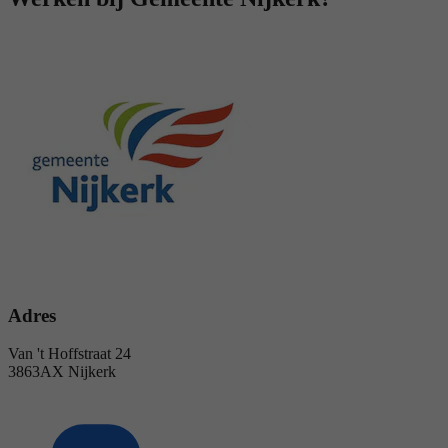
Adres
Van 't Hoffstraat 24
3863AX Nijkerk