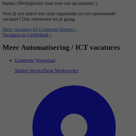
humor. (Werk)plezier staat voor ons op nummer 1.
Voel jij een match met onze organisatie en een openstaande
vacature? Dan ontmoeten we je graag.
Meer vacatures bij Gemeente Hattem >
Vacatures in Gelderland >
Meer Automatisering / ICT vacatures
Gemeente Wassenaar
Skilled ServiceDesk Medewerker