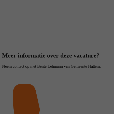
Meer informatie over deze vacature?
Neem contact op met Bente Lehmann van Gemeente Hattem: