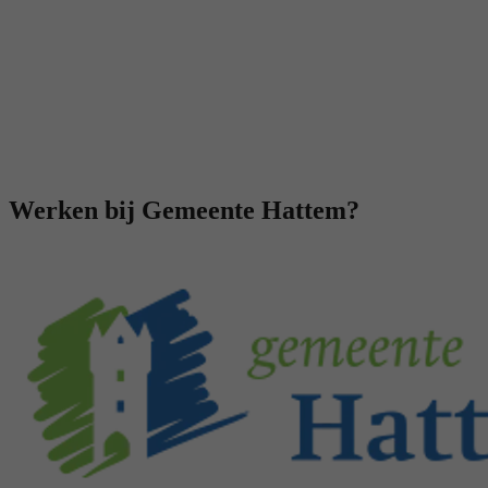
Werken bij Gemeente Hattem?