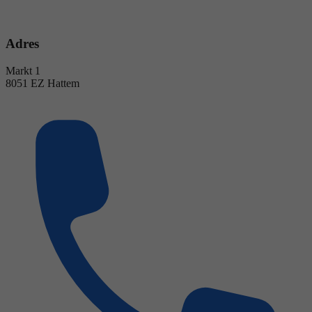
Adres
Markt 1
8051 EZ Hattem