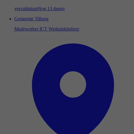
vervaldatum
Nog 13 dagen
Gemeente Tilburg
Medewerker ICT Werkplekbeheer