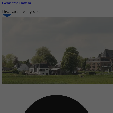
Gemeente Hattem
Deze vacature is gesloten