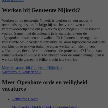
Werken bij Gemeente Nijkerk?
Werken bij de gemeente Nijkerk is werken bij een moderne
overheidsorganisatie. Je krijgt bij ons het vertrouwen en de
verantwoordelijkheid om je werk zo goed mogelijk uit te kunnen
voeren. Samen met de collega’s in je team sta je voor de
afgesproken resultaten en kwaliteit. Er is binnen onze organisatie
veel ruimte om je verder te ontwikkelen, door bijvoorbeeld ook eens
een klus op te pakken buiten je eigen werkterrein. Ben jij een
zelfstandige, flexibele en ondernemende professional? Hou je van
samenwerken en wil je iets betekenen voor de samenleving? Dan is
werken bij de gemeente Nijkerk echt iets voor jou.
Meer vacatures bij Gemeente Nijkerk >
Vacatures in Gelderland >
Meer Openbare orde en veiligheid
vacatures
Gemeente Gouda
Medewerker Meldkamer/Cameraobservant