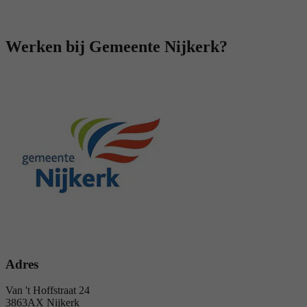
Werken bij Gemeente Nijkerk?
Adres
Van 't Hoffstraat 24
3863AX Nijkerk