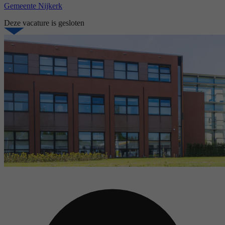
Gemeente Nijkerk
Deze vacature is gesloten