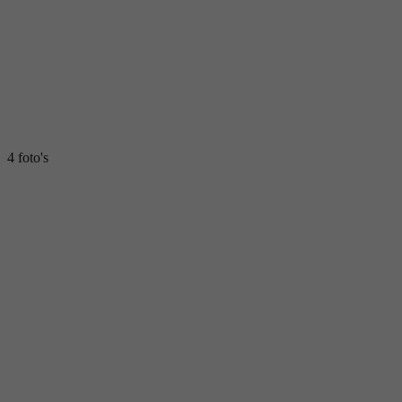
4 foto's