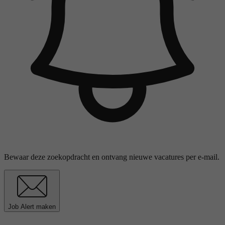
Bewaar deze zoekopdracht en ontvang nieuwe vacatures per e-mail.
Job Alert maken