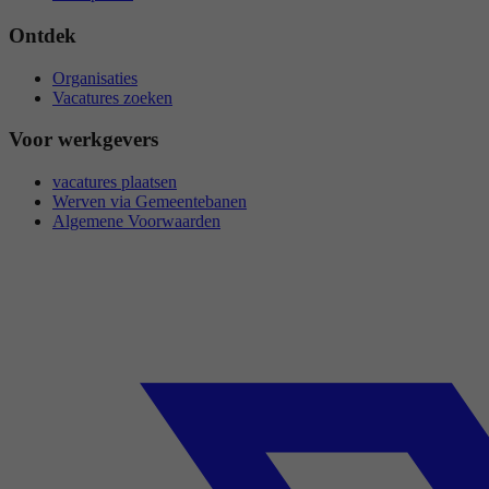
Ontdek
Organisaties
Vacatures zoeken
Voor werkgevers
vacatures plaatsen
Werven via Gemeentebanen
Algemene Voorwaarden