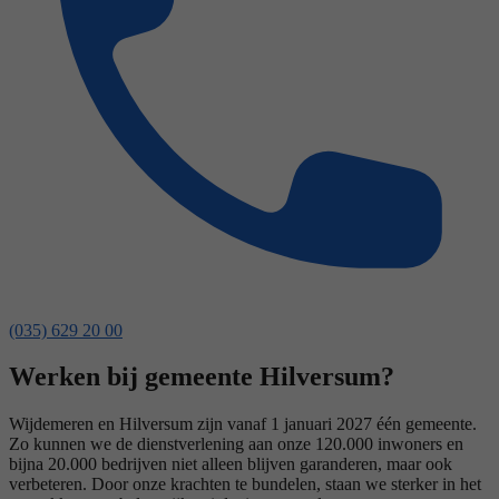
(035) 629 20 00
Werken bij gemeente Hilversum?
Wijdemeren en Hilversum zijn vanaf 1 januari 2027 één gemeente.
Zo kunnen we de dienstverlening aan onze 120.000 inwoners en
bijna 20.000 bedrijven niet alleen blijven garanderen, maar ook
verbeteren. Door onze krachten te bundelen, staan we sterker in het