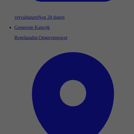
vervaldatum
Nog 28 dagen
Gemeente Katwijk
Regelanalist Omgevingswet