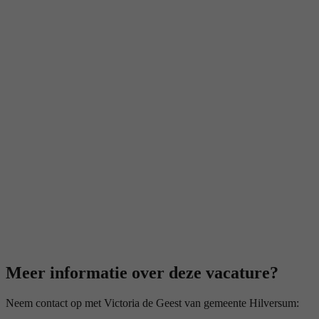
Meer informatie over deze vacature?
Neem contact op met Victoria de Geest van gemeente Hilversum: