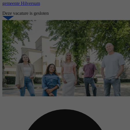
gemeente Hilversum
Deze vacature is gesloten