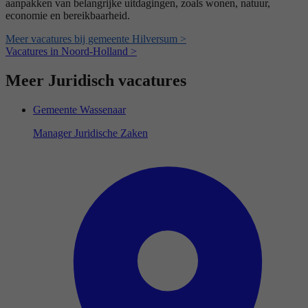
aanpakken van belangrijke uitdagingen, zoals wonen, natuur,
economie en bereikbaarheid.
Meer vacatures bij gemeente Hilversum >
Vacatures in Noord-Holland >
Meer Juridisch vacatures
Gemeente Wassenaar
Manager Juridische Zaken