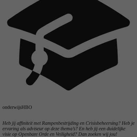
onderwijs
HBO
Heb jij affiniteit met Rampenbestrijding en Crisisbeheersing? Heb je
ervaring als adviseur op deze thema’s? En heb jij een duidelijke
visie op Openbare Orde en Veiligheid? Dan zoeken wij jou!