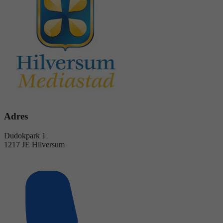
Adres
Dudokpark 1
1217 JE Hilversum