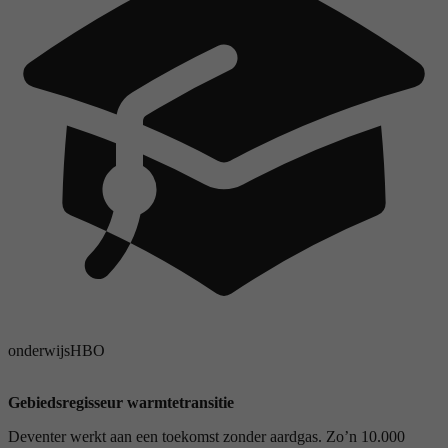
onderwijs
HBO
Gebiedsregisseur warmtetransitie
Deventer werkt aan een toekomst zonder aardgas. Zo’n 10.000