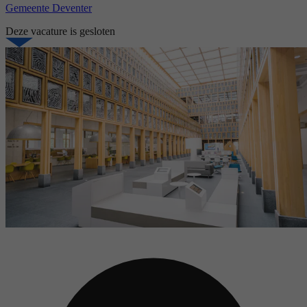
Gemeente Deventer
Deze vacature is gesloten