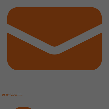
psa@dowr.nl