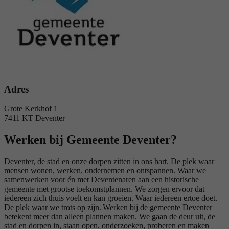
Adres
Grote Kerkhof 1
7411 KT Deventer
Werken bij Gemeente Deventer?
Deventer, de stad en onze dorpen zitten in ons hart. De plek waar
mensen wonen, werken, ondernemen en ontspannen. Waar we
samenwerken voor én met Deventenaren aan een historische
gemeente met grootse toekomstplannen. We zorgen ervoor dat
iedereen zich thuis voelt en kan groeien. Waar iedereen ertoe doet.
De plek waar we trots op zijn. Werken bij de gemeente Deventer
betekent meer dan alleen plannen maken. We gaan de deur uit, de
stad en dorpen in, staan open, onderzoeken, proberen en maken