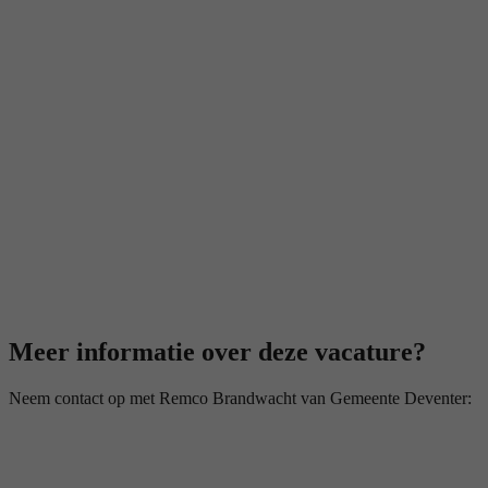
Meer informatie over deze vacature?
Neem contact op met Remco Brandwacht van Gemeente Deventer: