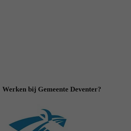
Werken bij Gemeente Deventer?