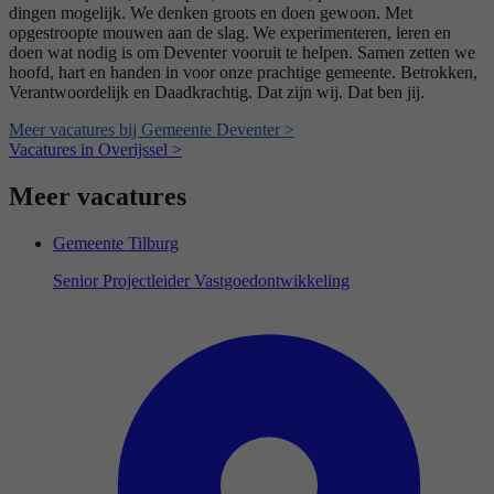
dingen mogelijk. We denken groots en doen gewoon. Met
opgestroopte mouwen aan de slag. We experimenteren, leren en
doen wat nodig is om Deventer vooruit te helpen. Samen zetten we
hoofd, hart en handen in voor onze prachtige gemeente. Betrokken,
Verantwoordelijk en Daadkrachtig. Dat zijn wij. Dat ben jij.
Meer vacatures bij Gemeente Deventer >
Vacatures in Overijssel >
Meer vacatures
Gemeente Tilburg
Senior Projectleider Vastgoedontwikkeling