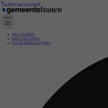
Ga direct naar de content
Menu
VACATURES
ORGANISATIES
VOOR WERKGEVERS