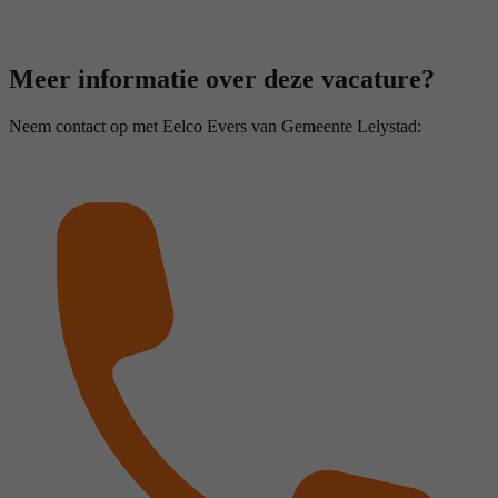
Meer informatie over deze vacature?
Neem contact op met Eelco Evers van Gemeente Lelystad: