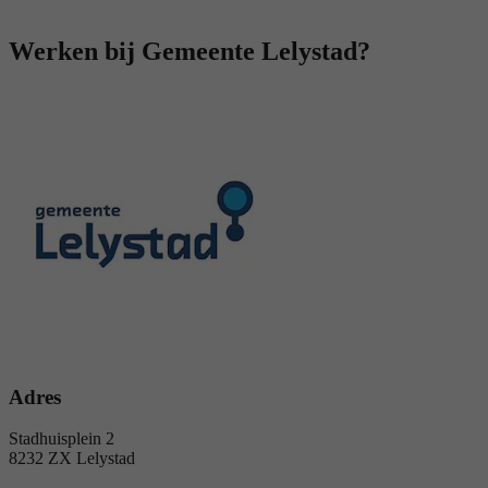
Werken bij Gemeente Lelystad?
Adres
Stadhuisplein 2
8232 ZX Lelystad