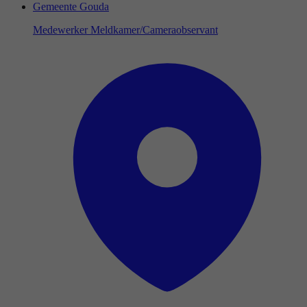
Gemeente Gouda
Medewerker Meldkamer/Cameraobservant