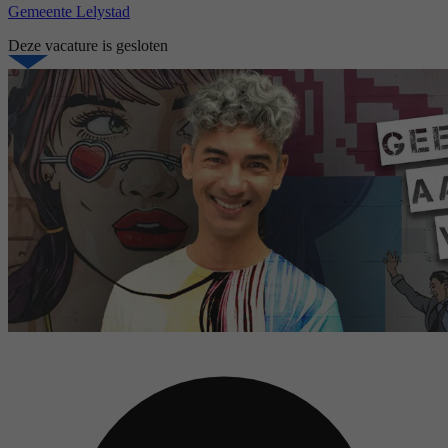
Gemeente Lelystad
Deze vacature is gesloten