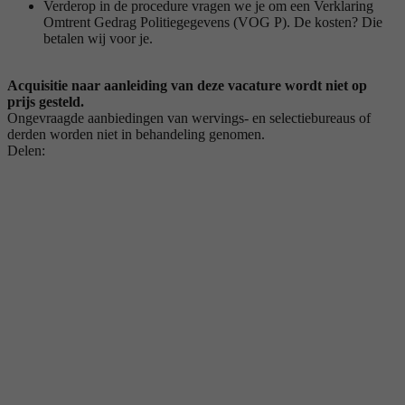
Verderop in de procedure vragen we je om een Verklaring
Omtrent Gedrag Politiegegevens (VOG P). De kosten? Die
betalen wij voor je.
Acquisitie naar aanleiding van deze vacature wordt niet op
prijs gesteld.
Ongevraagde aanbiedingen van wervings- en selectiebureaus of
derden worden niet in behandeling genomen.
Delen: