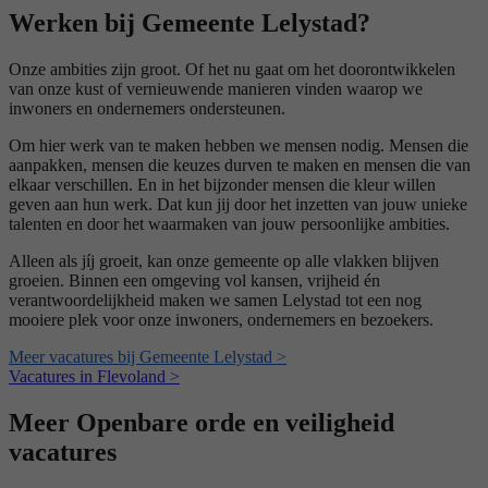
Werken bij Gemeente Lelystad?
Onze ambities zijn groot. Of het nu gaat om het doorontwikkelen
van onze kust of vernieuwende manieren vinden waarop we
inwoners en ondernemers ondersteunen.
Om hier werk van te maken hebben we mensen nodig. Mensen die
aanpakken, mensen die keuzes durven te maken en mensen die van
elkaar verschillen. En in het bijzonder mensen die kleur willen
geven aan hun werk. Dat kun jij door het inzetten van jouw unieke
talenten en door het waarmaken van jouw persoonlijke ambities.
Alleen als jíj groeit, kan onze gemeente op alle vlakken blijven
groeien. Binnen een omgeving vol kansen, vrijheid én
verantwoordelijkheid maken we samen Lelystad tot een nog
mooiere plek voor onze inwoners, ondernemers en bezoekers.
Meer vacatures bij Gemeente Lelystad >
Vacatures in Flevoland >
Meer Openbare orde en veiligheid
vacatures