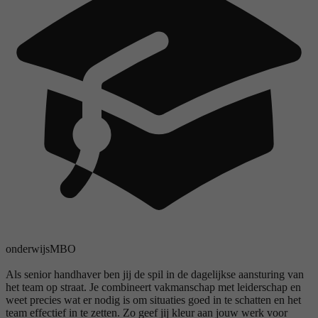
onderwijs
MBO
Als senior handhaver ben jij de spil in de dagelijkse aansturing van
het team op straat. Je combineert vakmanschap met leiderschap en
weet precies wat er nodig is om situaties goed in te schatten en het
team effectief in te zetten. Zo geef jij kleur aan jouw werk voor