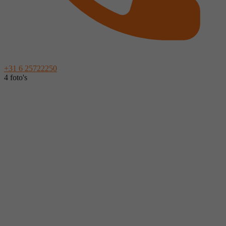
+31 6 25722250
4 foto's