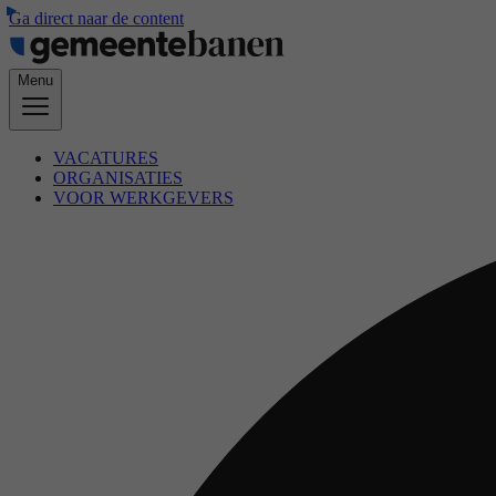
Ga direct naar de content
Menu
VACATURES
ORGANISATIES
VOOR WERKGEVERS