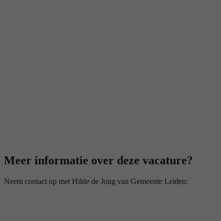
Meer informatie over deze vacature?
Neem contact op met Hilde de Jong van Gemeente Leiden: