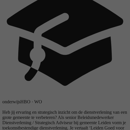
onderwijs
HBO
·
WO
Heb jij ervaring en strategisch inzicht om de dienstverlening van een
grote gemeente te verbeteren? Als senior Beleidsmedewerker
Dienstverlening / Strategisch Adviseur bij gemeente Leiden vorm je
toekomstbestendige dienstverlening. Je vertaalt ‘Leiden Goed voor