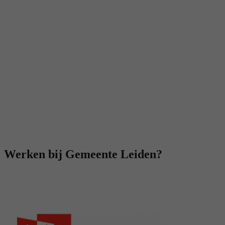
Werken bij Gemeente Leiden?