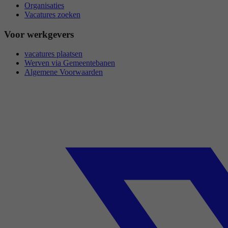
Organisaties
Vacatures zoeken
Voor werkgevers
vacatures plaatsen
Werven via Gemeentebanen
Algemene Voorwaarden