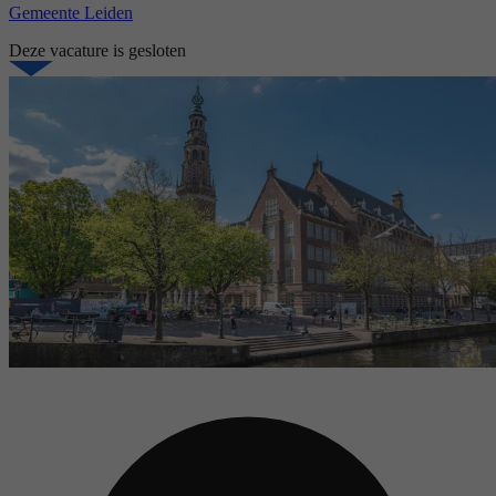
Gemeente Leiden
Deze vacature is gesloten