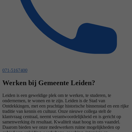
071-5167400
Werken bij Gemeente Leiden?
Leiden is een geweldige plek om te werken, te studeren, te
ondernemen, te wonen en te zijn. Leiden is de Stad van
Ontdekkingen, met een prachtige historische binnenstad en een rijke
traditie van kennis en cultuur. Onze nieuwe collega stelt de
klantvraag centraal, neemt verantwoordelijkheid en is gericht op
samenwerking én resultaat. Kwaliteit staat hoog in ons vaandel.
Daarom bieden we onze medewerkers ruime mogelijkheden op