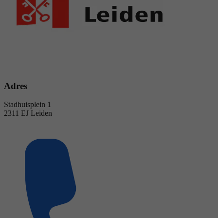
Adres
Stadhuisplein 1
2311 EJ Leiden