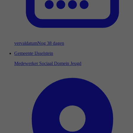
vervaldatum
Nog 38 dagen
Gemeente IJsselstein
Medewerker Sociaal Domein Jeugd