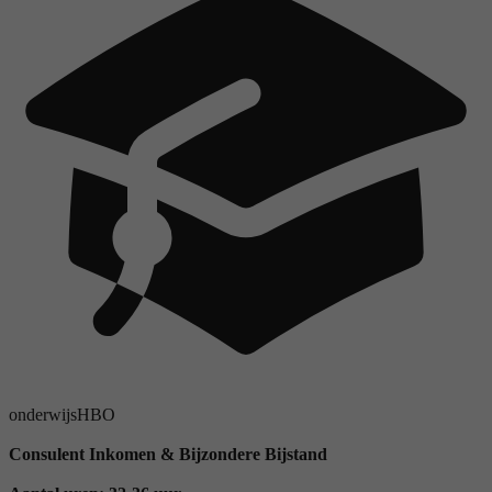
onderwijs
HBO
Consulent Inkomen & Bijzondere Bijstand