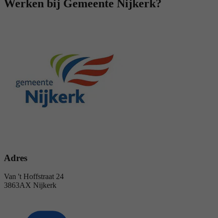
Werken bij Gemeente Nijkerk?
Adres
Van 't Hoffstraat 24
3863AX Nijkerk