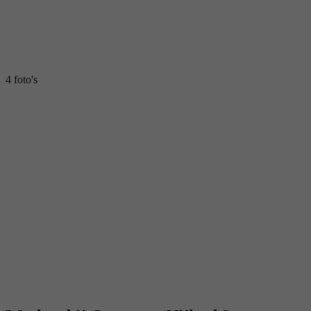
4 foto's