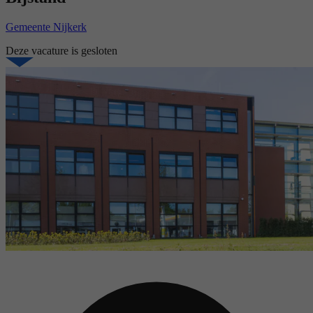
Gemeente Nijkerk
Deze vacature is gesloten