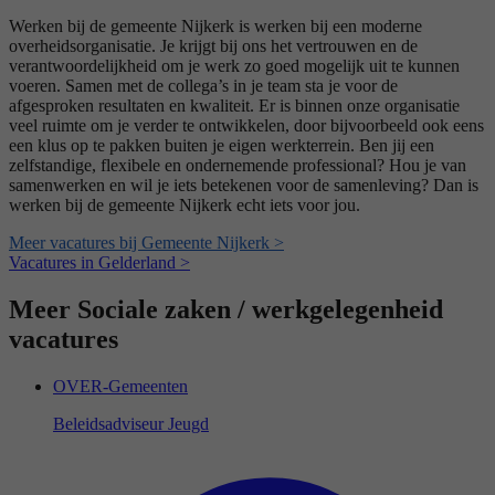
Werken bij de gemeente Nijkerk is werken bij een moderne
overheidsorganisatie. Je krijgt bij ons het vertrouwen en de
verantwoordelijkheid om je werk zo goed mogelijk uit te kunnen
voeren. Samen met de collega’s in je team sta je voor de
afgesproken resultaten en kwaliteit. Er is binnen onze organisatie
veel ruimte om je verder te ontwikkelen, door bijvoorbeeld ook eens
een klus op te pakken buiten je eigen werkterrein. Ben jij een
zelfstandige, flexibele en ondernemende professional? Hou je van
samenwerken en wil je iets betekenen voor de samenleving? Dan is
werken bij de gemeente Nijkerk echt iets voor jou.
Meer vacatures bij Gemeente Nijkerk >
Vacatures in Gelderland >
Meer Sociale zaken / werkgelegenheid
vacatures
OVER-Gemeenten
Beleidsadviseur Jeugd