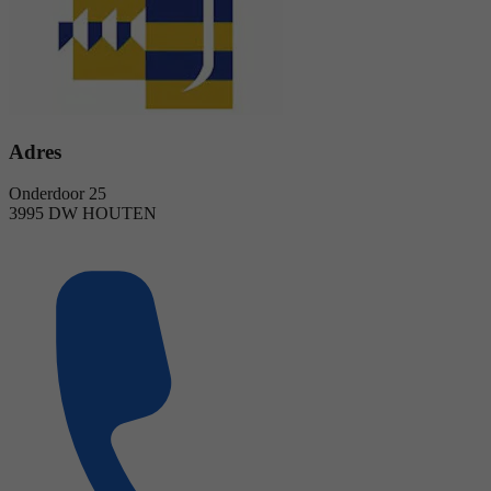
Adres
Onderdoor 25
3995 DW HOUTEN