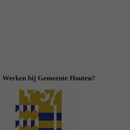
Werken bij Gemeente Houten?