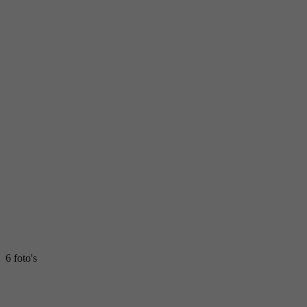
6 foto's