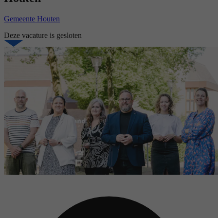
Gemeente Houten
Deze vacature is gesloten