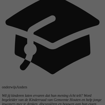
onderwijs
Anders
Wil jij kinderen laten ervaren dat hun mening écht telt? Word
begeleider van de Kinderraad van Gemeente Houten en help jonge
inwoners mee te denken, discussiëren en bouwen aan hun eigen