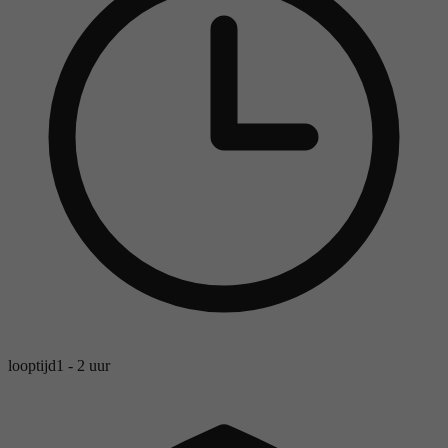
looptijd
1 - 2 uur