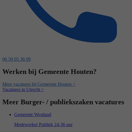
06 50 05 36 09
Werken bij Gemeente Houten?
Meer vacatures bij Gemeente Houten >
Vacatures in Utrecht >
Meer Burger- / publiekszaken vacatures
Gemeente Westland
Medewerker Publiek 24-36 uur