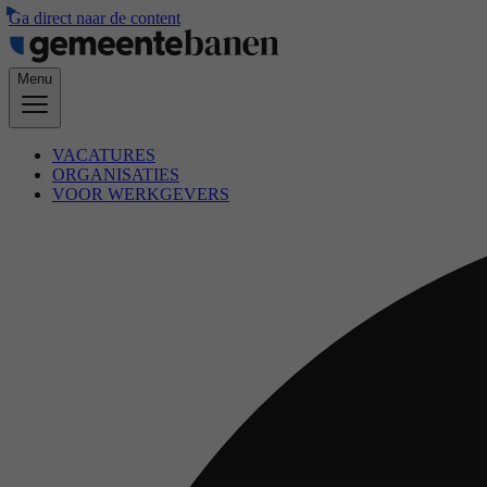
Ga direct naar de content
Menu
VACATURES
ORGANISATIES
VOOR WERKGEVERS