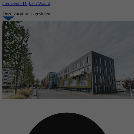
Gemeente Dijk en Waard
Deze vacature is gesloten