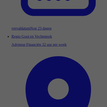
vervaldatum
Nog 23 dagen
Regio Gooi en Vechtstreek
Adviseur Financiën 32 uur per week