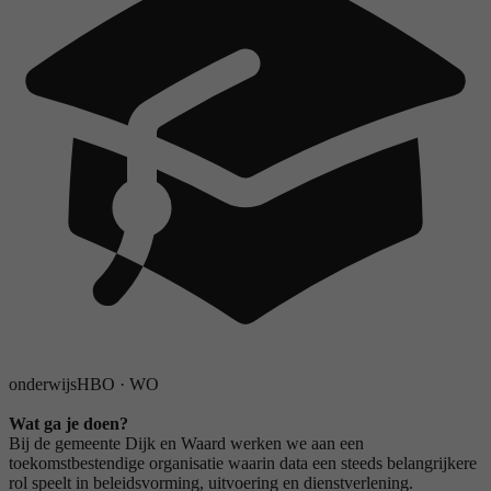
onderwijs
HBO
·
WO
Wat ga je doen?
Bij de gemeente Dijk en Waard werken we aan een
toekomstbestendige organisatie waarin data een steeds belangrijkere
rol speelt in beleidsvorming, uitvoering en dienstverlening.