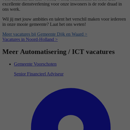
excellente dienstverlening voor onze inwoners is de rode draad in
ons werk.
Wil jij met jouw ambities en talent het verschil maken voor iedereen
in onze mooie gemeente? Laat het ons weten!
Meer vacatures bij Gemeente Dijk en Waard >
Vacatures in Noord-Holland >
Meer Automatisering / ICT vacatures
Gemeente Voorschoten
Senior Financieel Adviseur