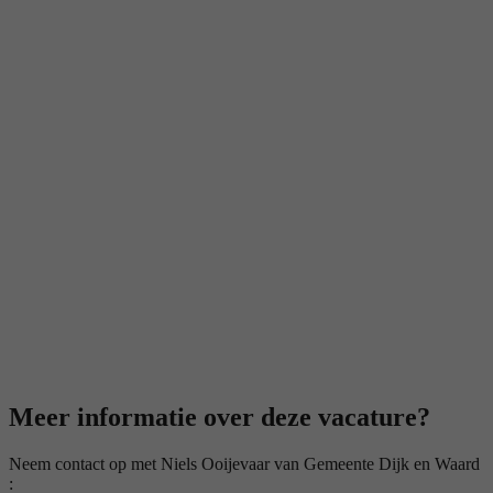
Meer informatie over deze vacature?
Neem contact op met Niels Ooijevaar van Gemeente Dijk en Waard
: