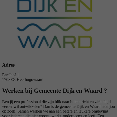
Adres
Parelhof 1
1703EZ Heerhugowaard
Werken bij Gemeente Dijk en Waard ?
Ben jij een professional die zijn blik naar buiten richt en zich altijd
verder wil ontwikkelen? Dan is de gemeente Dijk en Waard naar jou
op zoek! Samen werken we aan een betere en leukere omgeving
voor iedereen die hier woont, werkt, onderneemt en leeft. Een