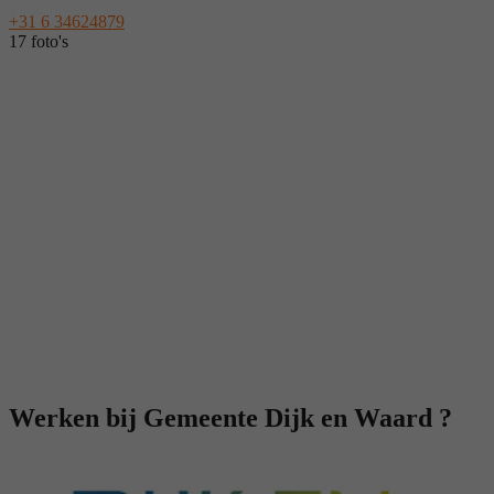
+31 6 34624879
17 foto's
Werken bij Gemeente Dijk en Waard ?