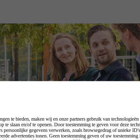
ngen te bieden, maken wij en onze partners gebruik van technologieën
p te slaan en/of te openen. Door toestemming te geven voor deze tech
rs persoonlijke gegevens verwerken, zoals browsegedrag of unieke ID's 
seerde advertenties tonen. Geen toestemming geven of uw toestemming 