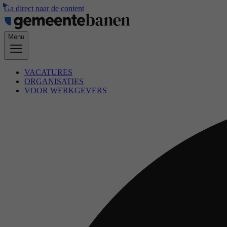
Ga direct naar de content
Menu
VACATURES
ORGANISATIES
VOOR WERKGEVERS