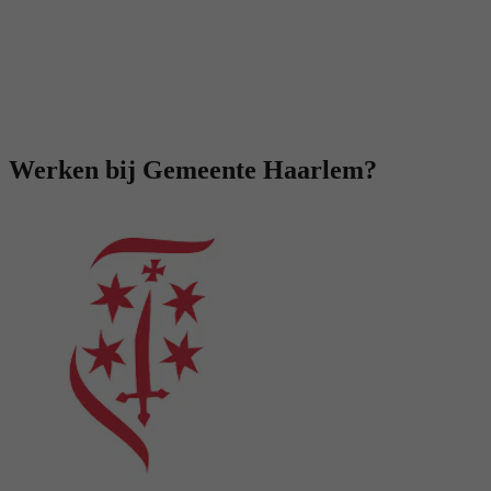
Werken bij Gemeente Haarlem?