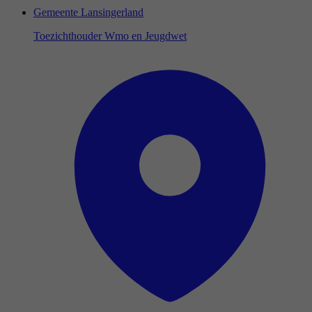
Gemeente Lansingerland
Toezichthouder Wmo en Jeugdwet