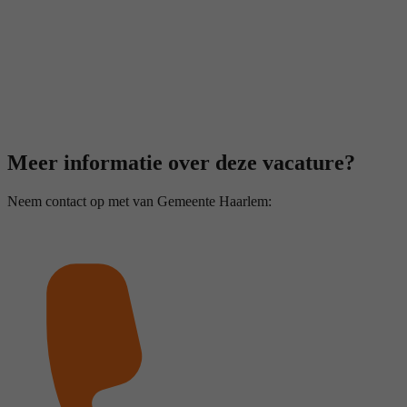
Meer informatie over deze vacature?
Neem contact op met van Gemeente Haarlem: