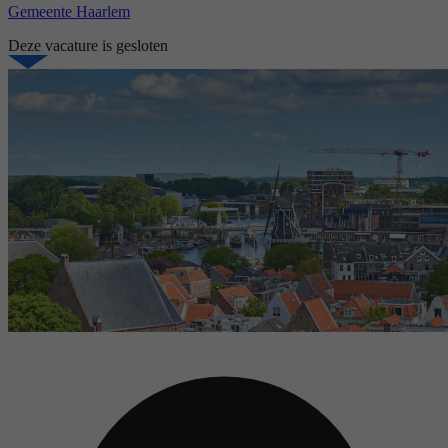
Gemeente Haarlem
Deze vacature is gesloten