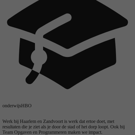
onderwijs
HBO
Werk bij Haarlem en Zandvoort is werk dat ertoe doet, met
resultaten die je ziet als je door de stad of het dorp loopt. Ook bij
Team Opgaven en Programmeren maken we impact.