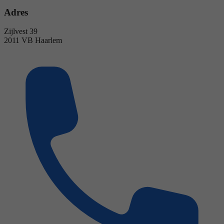
Adres
Zijlvest 39
2011 VB Haarlem