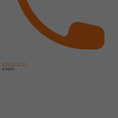
0235 11 51 15
8 foto's