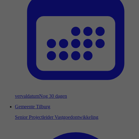
vervaldatum
Nog 30 dagen
Gemeente Tilburg
Senior Projectleider Vastgoedontwikkeling