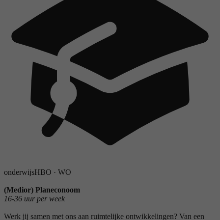
onderwijs
HBO
·
WO
(Medior) Planeconoom
16-36 uur per week
Werk jij samen met ons aan ruimtelijke ontwikkelingen? Van een