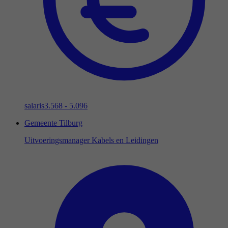
salaris
3.568 - 5.096
Gemeente Tilburg
Uitvoeringsmanager Kabels en Leidingen