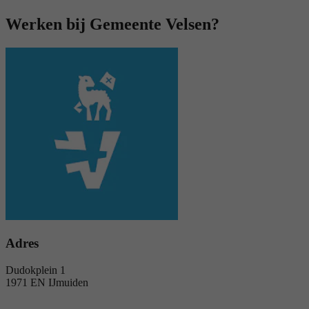
Werken bij Gemeente Velsen?
Adres
Dudokplein 1
1971 EN IJmuiden