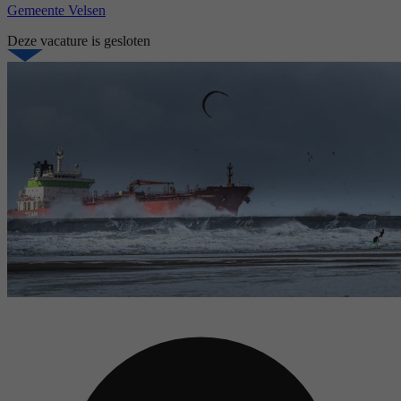
Gemeente Velsen
Deze vacature is gesloten