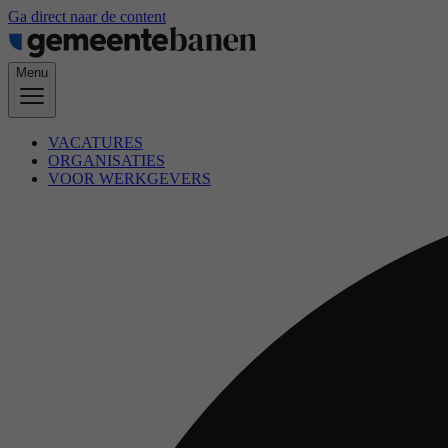
Ga direct naar de content
Menu
VACATURES
ORGANISATIES
VOOR WERKGEVERS