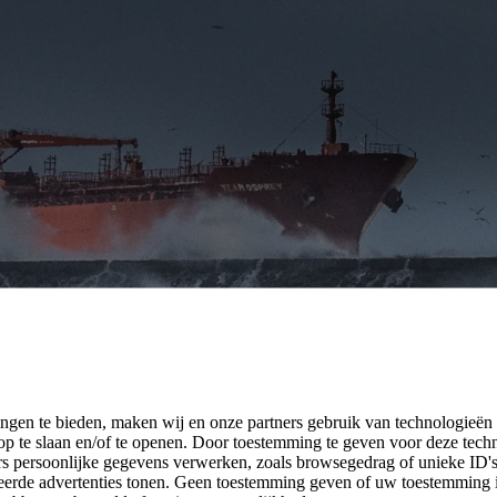
ngen te bieden, maken wij en onze partners gebruik van technologieën
p te slaan en/of te openen. Door toestemming te geven voor deze tech
rs persoonlijke gegevens verwerken, zoals browsegedrag of unieke ID's 
seerde advertenties tonen. Geen toestemming geven of uw toestemming 