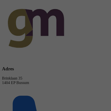
Adres
Brinklaan 35
1404 EP Bussum