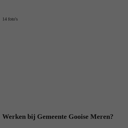
14 foto's
Werken bij Gemeente Gooise Meren?