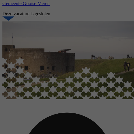
Gemeente Gooise Meren
Deze vacature is gesloten