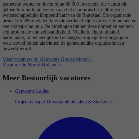
gemeente wonen en leven bijna 60.000 inwoners, die vanuit dit
gebied hun bijdrage leveren aan het economische, culturele en
wetenschappelijke kloppend hart van de Randstad. De organisatie
bestaat uit 380 medewerkers die verdeeld zijn over vier domeinen en
een strategische unit. De afdelingen binnen deze domeinen kennen
een grote mate van zelfstandigheid. Vitaliteit, eigen initiatief,
participatie, financieel gezond en slagvaardig zijn kernbegrippen
waar zowel buiten als binnen de gemeentelijke organisatie aan
gewerkt wordt.
Meer vacatures bij Gemeente Gooise Meren >
Vacatures in Noord-Holland >
Meer Bestuurlijk vacatures
Gemeente Leiden
Projectmanager Duurzaamheidsplein & Stadswerf