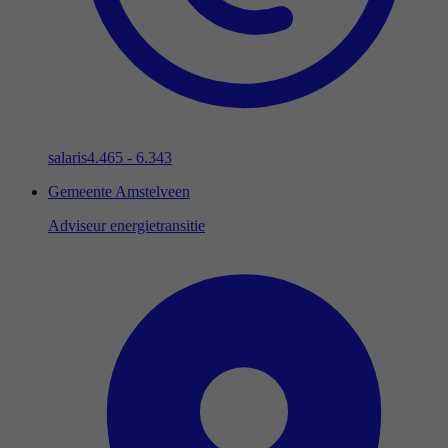
salaris
4.465 - 6.343
Gemeente Amstelveen
Adviseur energietransitie