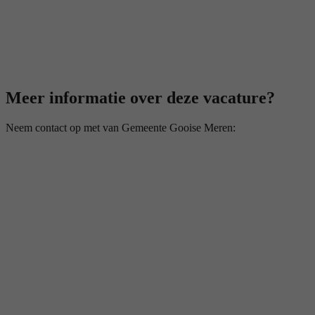
Meer informatie over deze vacature?
Neem contact op met van Gemeente Gooise Meren: