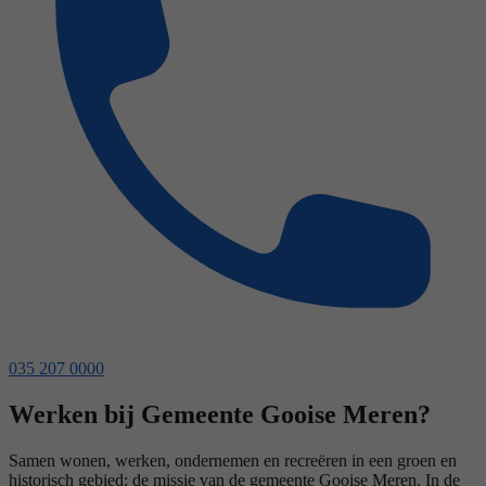
035 207 0000
Werken bij Gemeente Gooise Meren?
Samen wonen, werken, ondernemen en recreëren in een groen en
historisch gebied: de missie van de gemeente Gooise Meren. In de