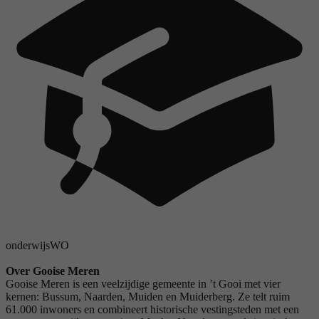
onderwijs
WO
Over Gooise Meren
Gooise Meren is een veelzijdige gemeente in ’t Gooi met vier
kernen: Bussum, Naarden, Muiden en Muiderberg. Ze telt ruim
61.000 inwoners en combineert historische vestingsteden met een