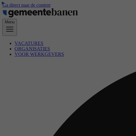
Ga direct naar de content
Menu
VACATURES
ORGANISATIES
VOOR WERKGEVERS