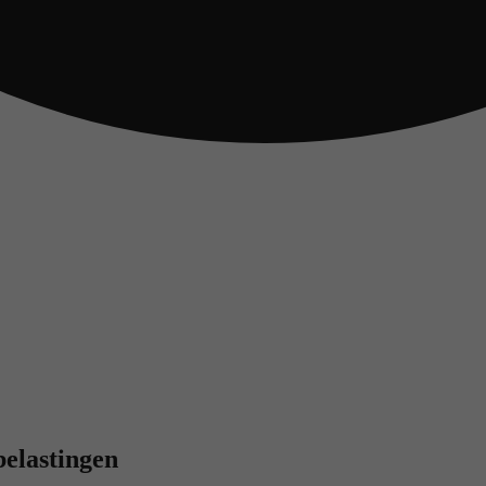
belastingen