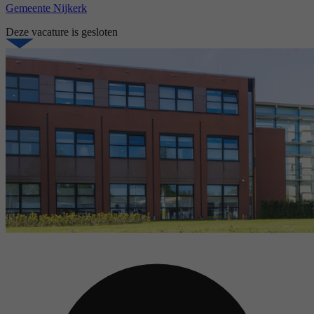
Gemeente Nijkerk
Deze vacature is gesloten