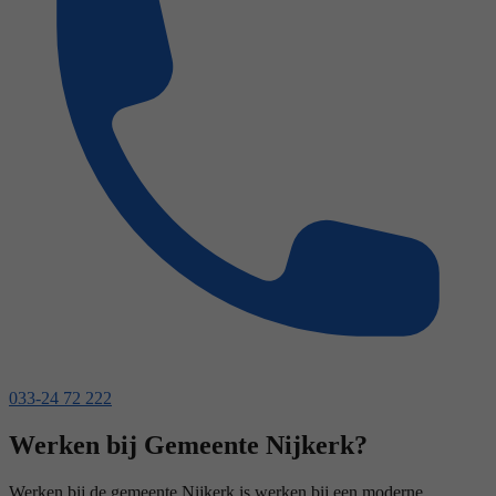
033-24 72 222
Werken bij Gemeente Nijkerk?
Werken bij de gemeente Nijkerk is werken bij een moderne