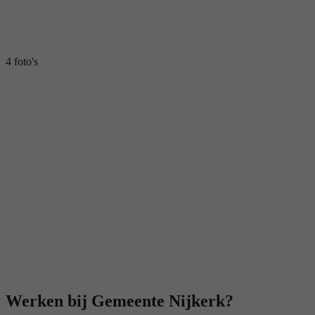
4 foto's
Werken bij Gemeente Nijkerk?