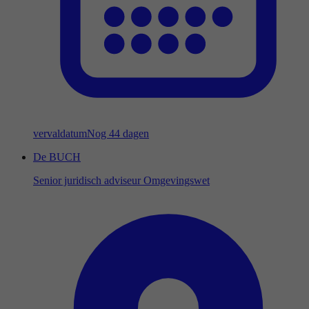
vervaldatum
Nog 44 dagen
De BUCH
Senior juridisch adviseur Omgevingswet