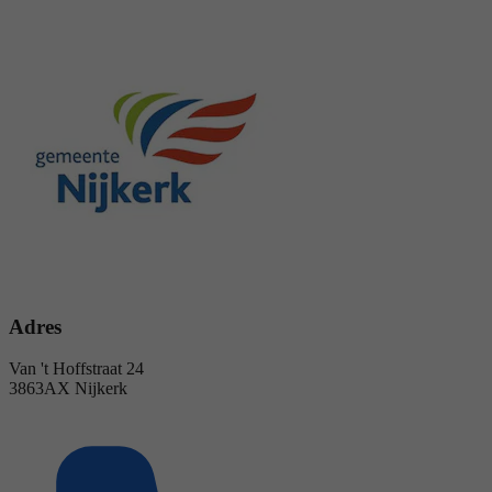
Adres
Van 't Hoffstraat 24
3863AX Nijkerk