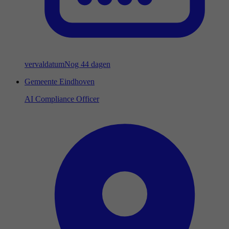
vervaldatum
Nog 44 dagen
Gemeente Eindhoven
AI Compliance Officer