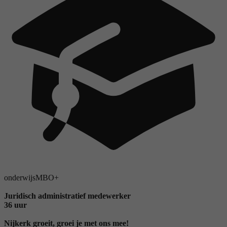
onderwijs
MBO+
Juridisch administratief medewerker
36 uur
Nijkerk groeit, groei je met ons mee!