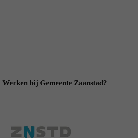
Werken bij Gemeente Zaanstad?