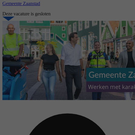
Gemeente Zaanstad
Deze vacature is gesloten