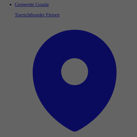
Gemeente Gouda
Toezichthouder Fietsen