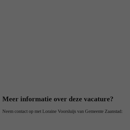
Meer informatie over deze vacature?
Neem contact op met Loraine Voorsluijs van Gemeente Zaanstad: