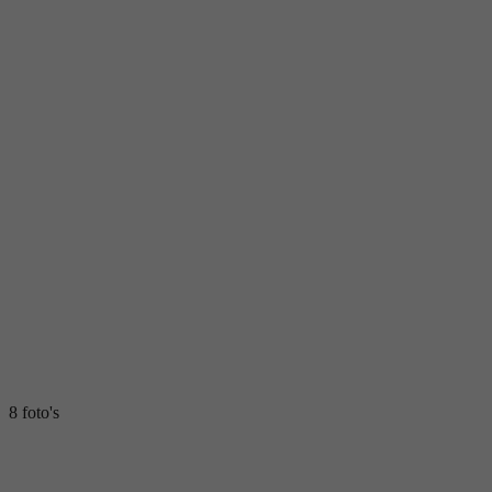
8 foto's