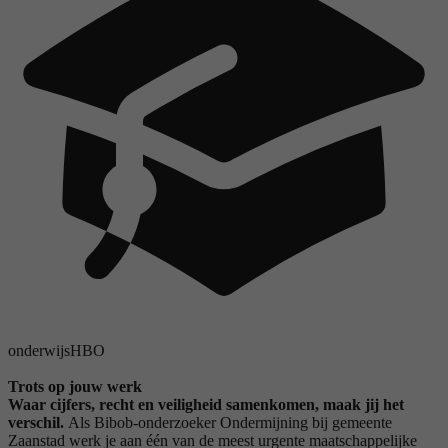
onderwijs
HBO
Trots op jouw werk
Waar cijfers, recht en veiligheid samenkomen, maak jij het
verschil.
Als Bibob-onderzoeker Ondermijning bij gemeente
Zaanstad werk je aan één van de meest urgente maatschappelijke