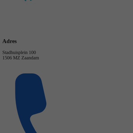
Adres
Stadhuisplein 100
1506 MZ Zaandam