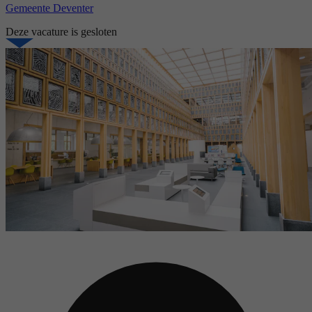
Gemeente Deventer
Deze vacature is gesloten