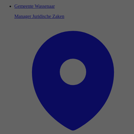
Gemeente Wassenaar
Manager Juridische Zaken