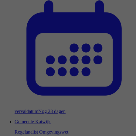
vervaldatum
Nog 28 dagen
Gemeente Katwijk
Regelanalist Omgevingswet