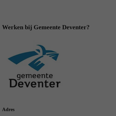
Werken bij Gemeente Deventer?
Adres