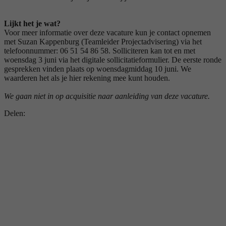
Lijkt het je wat?
Voor meer informatie over deze vacature kun je contact opnemen
met Suzan Kappenburg (Teamleider Projectadvisering) via het
telefoonnummer: 06 51 54 86 58. Solliciteren kan tot en met
woensdag 3 juni via het digitale sollicitatieformulier. De eerste ronde
gesprekken vinden plaats op woensdagmiddag 10 juni. We
waarderen het als je hier rekening mee kunt houden.
We gaan niet in op acquisitie naar aanleiding van deze vacature.
Delen: