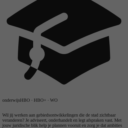
onderwijs
HBO
·
HBO+
·
WO
Wil jij werken aan gebiedsontwikkelingen die de stad zichtbaar
veranderen? Je adviseert, onderhandelt en legt afspraken vast. Met
jouw juridische blik help je plannen vooruit en zorg je dat ambities