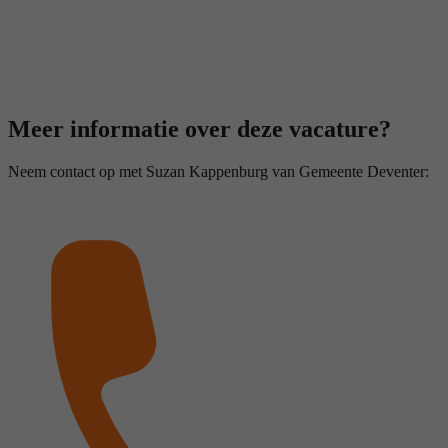
Meer informatie over deze vacature?
Neem contact op met Suzan Kappenburg van Gemeente Deventer: